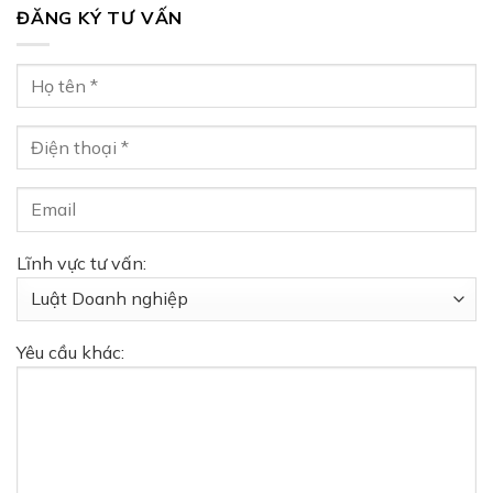
ĐĂNG KÝ TƯ VẤN
Lĩnh vực tư vấn:
Yêu cầu khác: