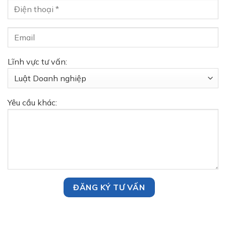
Lĩnh vực tư vấn:
Yêu cầu khác: