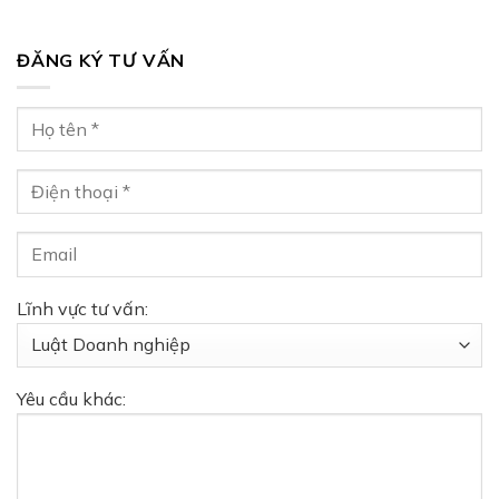
ĐĂNG KÝ TƯ VẤN
Lĩnh vực tư vấn:
Yêu cầu khác: