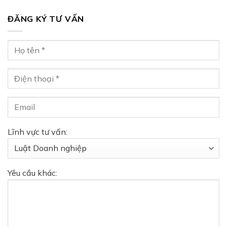
ĐĂNG KÝ TƯ VẤN
Lĩnh vực tư vấn:
Yêu cầu khác: