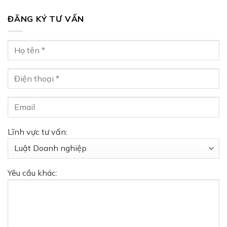
ĐĂNG KÝ TƯ VẤN
Lĩnh vực tư vấn:
Yêu cầu khác: