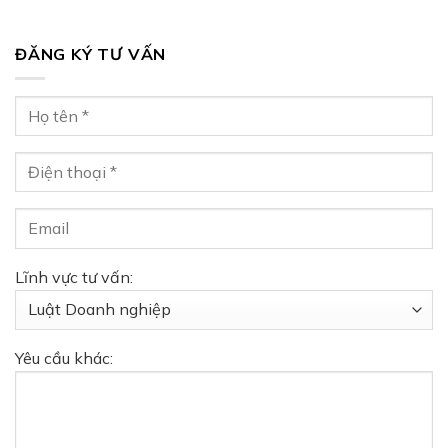
ĐĂNG KÝ TƯ VẤN
Lĩnh vực tư vấn:
Yêu cầu khác: