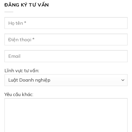
ĐĂNG KÝ TƯ VẤN
Lĩnh vực tư vấn:
Yêu cầu khác: