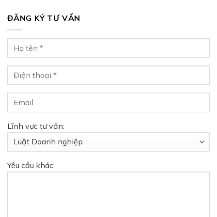
ĐĂNG KÝ TƯ VẤN
Lĩnh vực tư vấn:
Yêu cầu khác: