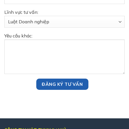
Lĩnh vực tư vấn:
Yêu cầu khác: