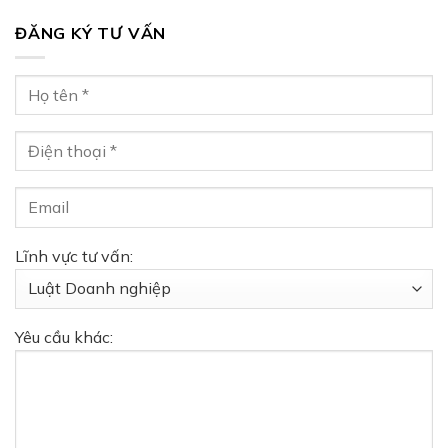
ĐĂNG KÝ TƯ VẤN
Lĩnh vực tư vấn:
Yêu cầu khác: