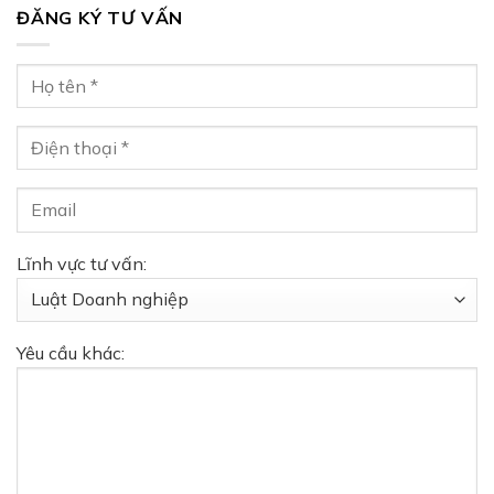
ĐĂNG KÝ TƯ VẤN
Lĩnh vực tư vấn:
Yêu cầu khác: