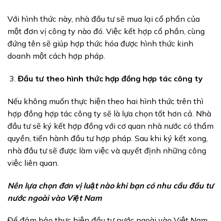
Với hình thức này, nhà đầu tư sẽ mua lại cổ phẩn của
một đơn vị công ty nào đó. Việc kết hợp cổ phần, cùng
đứng tên sẽ giúp hợp thức hóa được hình thức kinh
doanh một cách hợp pháp.
Đầu tư theo hình thức hợp đồng hợp tác công ty
Nếu không muốn thực hiện theo hai hình thức trên thì
hợp đồng hợp tác công ty sẽ là lựa chọn tốt hơn cả. Nhà
đầu tư sẽ ký kết hợp đồng với cơ quan nhà nước có thẩm
quyền, tiến hành đầu tư hợp pháp. Sau khi ký kết xong,
nhà đầu tư sẽ được làm việc và quyết định những công
việc liên quan.
Nên lựa chọn đơn vị luật nào khi bạn có nhu cầu đầu tư
nước ngoài vào Việt Nam
Để đảm bảo thực hiện đầu tư nước ngoài vào Việt Nam