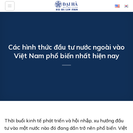
Bỏ
qua
nội
dung
Các hình thức đầu tư nước ngoài vào
Việt Nam phổ biến nhất hiện nay
Thời buổi kinh tế phát triển và hội nhập, xu hướng đầu
tư vào một nước nào đó đang dần trở nên phổ biến. Việt