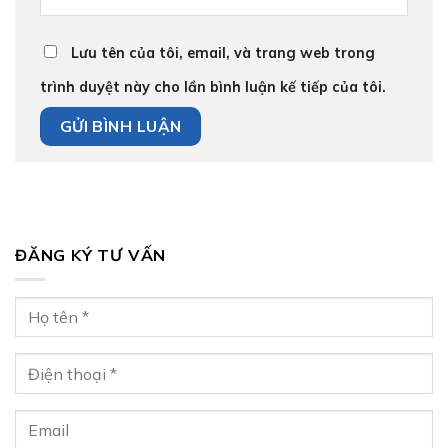
Lưu tên của tôi, email, và trang web trong
trình duyệt này cho lần bình luận kế tiếp của tôi.
ĐĂNG KÝ TƯ VẤN