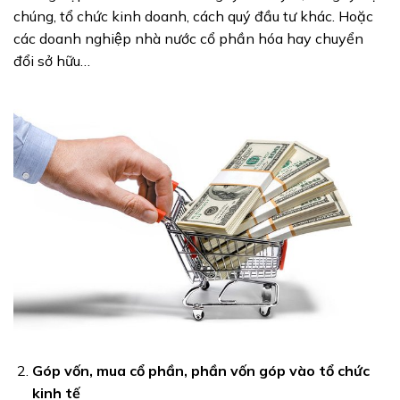
chúng, tổ chức kinh doanh, cách quý đầu tư khác. Hoặc
các doanh nghiệp nhà nước cổ phần hóa hay chuyển
đổi sở hữu…
Góp vốn, mua cổ phần, phần vốn góp vào tổ chức
kinh tế