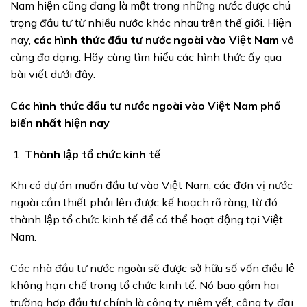
Nam hiện cũng đang là một trong những nước được chú
trọng đầu tư từ nhiều nước khác nhau trên thế giới. Hiện
nay,
các hình thức đầu tư nước ngoài vào Việt Nam
vô
cùng đa dạng. Hãy cùng tìm hiểu các hình thức ấy qua
bài viết dưới đây.
Các hình thức đầu tư nước ngoài vào Việt Nam phổ
biến nhất hiện nay
Thành lập tổ chức kinh tế
Khi có dự án muốn đầu tư vào Việt Nam, các đơn vị nước
ngoài cần thiết phải lên được kế hoạch rõ ràng, từ đó
thành lập tổ chức kinh tế để có thể hoạt động tại Việt
Nam.
Các nhà đầu tư nước ngoài sẽ được sở hữu số vốn điều lệ
không hạn chế trong tổ chức kinh tế. Nó bao gồm hai
trường hợp đầu tư chính là công ty niêm yết, công ty đại