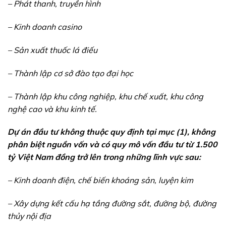
– Phát thanh, truyền hình
– Kinh doanh casino
– Sản xuất thuốc lá điếu
– Thành lập cơ sở đào tạo đại học
– Thành lập khu công nghiệp, khu chế xuất, khu công
nghệ cao và khu kinh tế.
Dự án đầu tư không thuộc quy định tại mục (1), không
phân biệt nguồn vốn và có quy mô vốn đầu tư từ 1.500
tỷ Việt Nam đồng trở lên trong những lĩnh vực sau:
– Kinh doanh điện, chế biến khoáng sản, luyện kim
– Xây dựng kết cấu hạ tầng đường sắt, đường bộ, đường
thủy nội địa