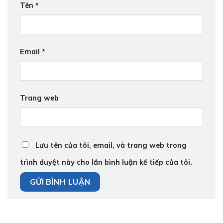
Tên
*
Email
*
Trang web
Lưu tên của tôi, email, và trang web trong
trình duyệt này cho lần bình luận kế tiếp của tôi.