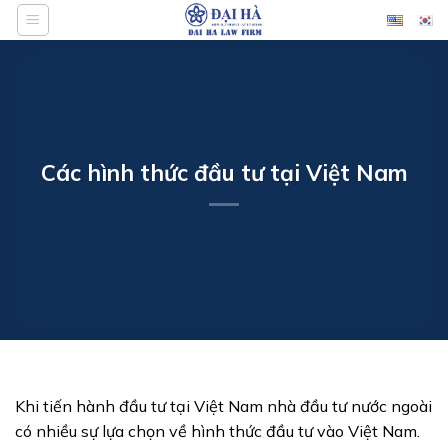
Bỏ
qua
nội
dung
Các hình thức đầu tư tại Việt Nam
Khi tiến hành đầu tư tại Việt Nam nhà đầu tư nước ngoài
có nhiều sự lựa chọn về hình thức đầu tư vào Việt Nam.