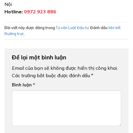
Nội
Hotline:
0972 923 886
Bài viết này được đăng trong
Tư vấn Luật Đầu tư
. Đánh dấu
liên kết
thường trực
.
Để lại một bình luận
Email của bạn sẽ không được hiển thị công khai.
Các trường bắt buộc được đánh dấu
*
Bình luận
*