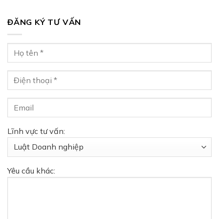
ĐĂNG KÝ TƯ VẤN
Lĩnh vực tư vấn:
Yêu cầu khác: