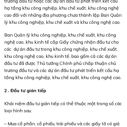
trương đầu tư hoặc các dự án đầu tư phát triển kết cấu
hạ tầng khu công nghiệp, khu chế xuất, khu công nghệ
cao đối với những địa phương chưa thành lập Ban Quản
lý khu công nghiệp, khu chế xuất và khu công nghệ cao.
Ban Quản lý khu công nghiệp, khu chế xuất, khu công
nghệ cao, khu kinh tế cấp Giấy chứng nhận đầu tư cho
các dự án đầu tư trong khu công nghiệp, khu chế xuất,
khu công nghệ cao, khu kinh tế, bao gồm cả các dự án
đầu tư đã được Thủ tướng Chính phủ chấp thuận chủ
trương đầu tư và các dự án đầu tư phát triển kết cấu hạ
tầng khu công nghiệp, khu chế xuất, khu công nghệ cao.
2 . Đầu tư gián tiếp
Khái niệm đầu tư gián tiếp có thể thuộc một trong số các
loại hình sau:
– Mua cổ phần, cổ phiếu, trái phiếu và các giấy tờ có giá