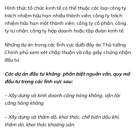
Hình thức tổ chức kinh tế có thể thuộc các loại công ty
trách nhiệm hữu hạn nhiều thành viên, công ty trách
nhiệm hữu hạn một thành viên, công ty cổ phần, công
ty tư nhân, công ty hợp doanh hoặc tập đoàn kinh tế.
Những dự án trong các lĩnh vực dưới đây do Thủ tướng
Chính phủ xem xét chấp thuận và cấp giấy chứng nhận
đầu tư.
Các dự án đầu tư không phân biệt nguồn vốn, quy mô
đầu tư trong các lĩnh vực sau:
– Xây dựng và kinh doanh cảng hàng không, vận tải
cảng hàng không
– Xây dựng và thăm dò, khai thác, chế biến dầu khí,
thăm dò, khai thác khoáng sản.