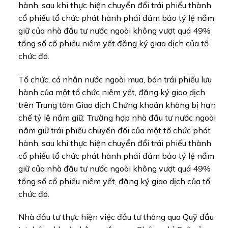
hành, sau khi thực hiện chuyển đổi trái phiếu thành
cổ phiếu tổ chức phát hành phải đảm bảo tỷ lệ nắm
giữ của nhà đầu tư nước ngoài không vượt quá 49%
tổng số cổ phiếu niêm yết đăng ký giao dịch của tổ
chức đó.
Tổ chức, cá nhân nước ngoài mua, bán trái phiếu lưu
hành của một tổ chức niêm yết, đăng ký giao dịch
trên Trung tâm Giao dịch Chứng khoán không bị hạn
chế tỷ lệ nắm giữ. Trường hợp nhà đầu tư nước ngoài
nắm giữ trái phiếu chuyển đổi của một tổ chức phát
hành, sau khi thực hiện chuyển đổi trái phiếu thành
cổ phiếu tổ chức phát hành phải đảm bảo tỷ lệ nắm
giữ của nhà đầu tư nước ngoài không vượt quá 49%
tổng số cổ phiếu niêm yết, đăng ký giao dịch của tổ
chức đó.
Nhà đầu tư thực hiện việc đầu tư thông qua Quỹ đầu