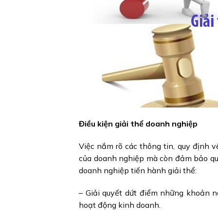
Điều kiện giải thể doanh nghiệp
Việc nắm rõ các thông tin, quy định 
của doanh nghiệp mà còn đảm bảo quyề
doanh nghiệp tiến hành giải thể:
– Giải quyết dứt điểm những khoản n
hoạt động kinh doanh.