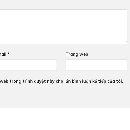
ail
*
Trang web
 web trong trình duyệt này cho lần bình luận kế tiếp của tôi.