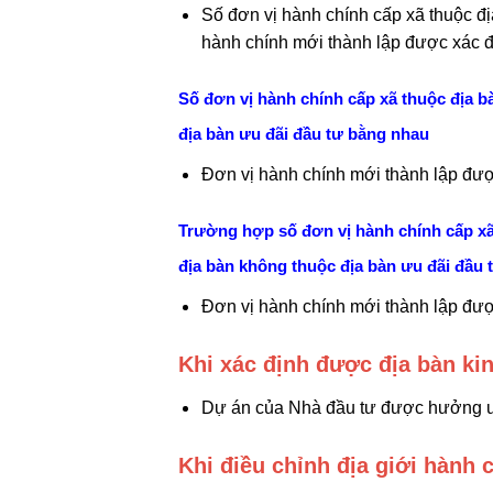
Số đơn vị hành chính cấp xã thuộc địa
hành chính mới thành lập được xác địn
Số đơn vị hành chính cấp xã thuộc địa bà
địa bàn ưu đãi đầu tư bằng nhau
Đơn vị hành chính mới thành lập được 
Trường hợp số đơn vị hành chính cấp xã t
địa bàn không thuộc địa bàn ưu đãi đầu
Đơn vị hành chính mới thành lập được 
Khi xác định được địa bàn ki
Dự án của Nhà đầu tư được hưởng ưu
Khi điều chỉnh địa giới hành 