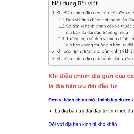
Nội dung Bài viết
Khi điều chỉnh địa giới của các đơn v
Đơn vị hành chính mới thành lập đư
Số đơn vị hành chính cấp xã thuộc đ
địa bàn ưu đãi đầu tư bằng nhau
Trường hợp số đơn vị hành chính cấp
địa bàn không thuộc địa bàn ưu đã
Khi xác định được địa bàn kinh tế khó
Khi điều chỉnh địa giới hành chính, đơ
Khi điều chỉnh địa giới của 
là địa bàn ưu đãi đầu tư
Đơn vị hành chính mới thành lập được x
Là địa bàn ưu đãi đầu tư tính theo đ
Đối với địa bàn kinh tế khó khăn