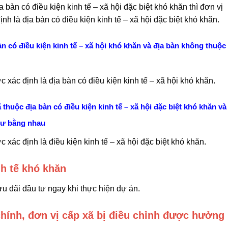
 bàn có điều kiện kinh tế – xã hội đặc biệt khó khăn thì đơn vị
h là địa bàn có điều kiện kinh tế – xã hội đặc biệt khó khăn.
n có điều kiện kinh tế – xã hội khó khăn và địa bàn không thuộc
xác định là địa bàn có điều kiện kinh tế – xã hội khó khăn.
huộc địa bàn có điều kiện kinh tế – xã hội đặc biệt khó khăn và
 tư bằng nhau
xác định là điều kiện kinh tế – xã hội đặc biệt khó khăn.
nh tế khó khăn
 đãi đầu tư ngay khi thực hiện dự án.
chính, đơn vị cấp xã bị điều chỉnh được hưởng