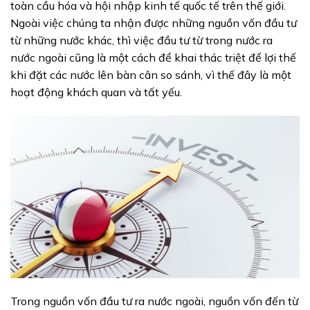
toàn cầu hóa và hội nhập kinh tế quốc tế trên thế giới.
Ngoài việc chúng ta nhận được những nguồn vốn đầu tư
từ những nước khác, thì việc đầu tư từ trong nước ra
nước ngoài cũng là một cách để khai thác triệt để lợi thế
khi đặt các nước lên bàn cân so sánh, vì thế đây là một
hoạt động khách quan và tất yếu.
Trong nguồn vốn đầu tư ra nước ngoài, nguồn vốn đến từ