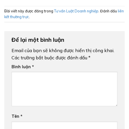
Bài viết này được đăng trong
Tư vấn Luật Doanh nghiệp
. Đánh dấu
liên
kết thường trực
.
Để lại một bình luận
Email của bạn sẽ không được hiển thị công khai.
Các trường bắt buộc được đánh dấu
*
Bình luận
*
Tên
*