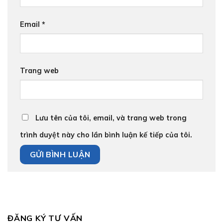
Email
*
Trang web
Lưu tên của tôi, email, và trang web trong
trình duyệt này cho lần bình luận kế tiếp của tôi.
ĐĂNG KÝ TƯ VẤN