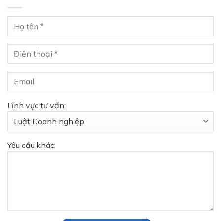
Lĩnh vực tư vấn:
Yêu cầu khác: