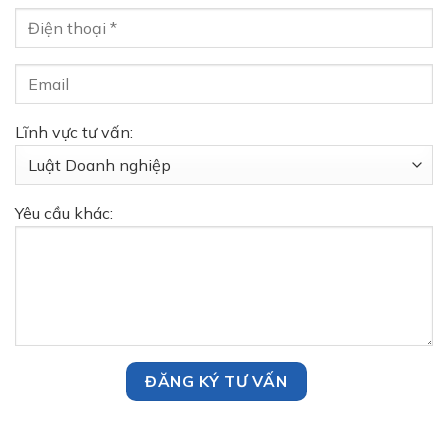
Lĩnh vực tư vấn:
Yêu cầu khác: