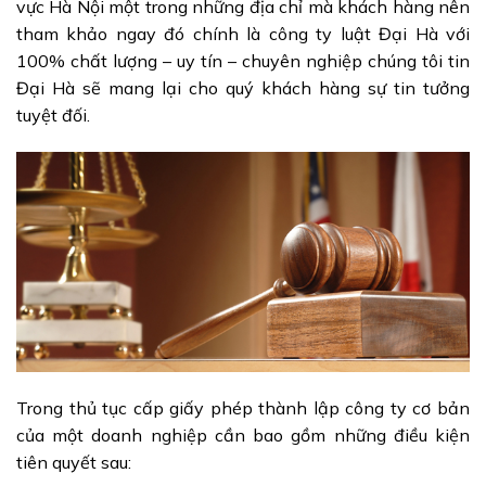
vực Hà Nội một trong những địa chỉ mà khách hàng nên
tham khảo ngay đó chính là công ty luật Đại Hà với
100% chất lượng – uy tín – chuyên nghiệp chúng tôi tin
Đại Hà sẽ mang lại cho quý khách hàng sự tin tưởng
tuyệt đối.
Trong thủ tục cấp giấy phép thành lập công ty cơ bản
của một doanh nghiệp cần bao gồm những điều kiện
tiên quyết sau: