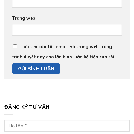
Trang web
Lưu tên của tôi, email, và trang web trong
trình duyệt này cho lần bình luận kế tiếp của tôi.
ĐĂNG KÝ TƯ VẤN