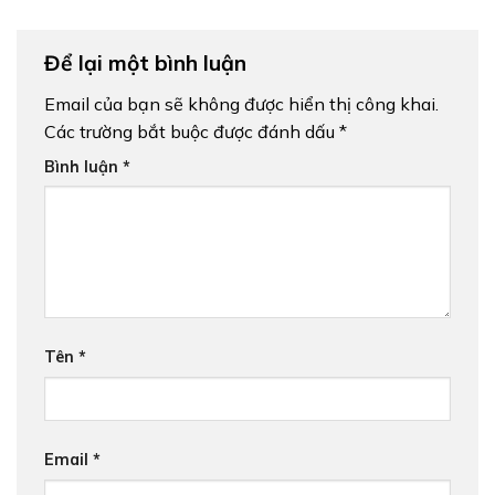
Để lại một bình luận
Email của bạn sẽ không được hiển thị công khai.
Các trường bắt buộc được đánh dấu
*
Bình luận
*
Tên
*
Email
*