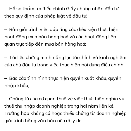
– Hồ sơ thẩm tra điều chỉnh Giấy chứng nhận đầu tư
theo quy định của pháp luật về đầu tư;
– Bản giải trình việc đáp ứng các điều kiện thực hiện
hoạt động mua bán hàng hoá và các hoạt động liên
quan trực tiếp đến mua bán hàng hoá;
– Tài liệu chứng minh năng lực tài chính và kinh nghiệm
của chủ đầu tư trong việc thực hiện nội dung điều chỉnh;
– Báo cáo tình hình thực hiện quyền xuất khẩu, quyền
nhập khẩu;
– Chứng từ của cơ quan thuế về việc thực hiện nghĩa vụ
thuế thu nhập doanh nghiệp trong hai năm liền kề.
Trường hợp không có hoặc thiếu chứng từ, doanh nghiệp
giải trình bằng văn bản nêu rõ lý do;