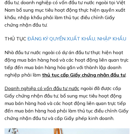
đầu tư, doanh nghiệp có vốn đầu tư nước ngoài tại Việt
Nam bổ sung mục tiêu hoạt động thực hiện quyền xuất
khẩu, nhập khẩu phải làm thủ tục điều chỉnh Giấy
chứng nhận đầu tư.
THỦ TỤC
ĐĂNG KÝ QUYỀN XUẤT KHẨU, NHẬP KHẨU
Nhà đầu tư nước ngoài có dự án đầu tư thực hiện hoạt
động mua bán hàng hoá và các hoạt động liên quan trực
tiếp đến mua bán hàng hóa gắn với thành lập doanh
nghiệp phải làm
thủ tục cấp Giấy chứng nhận đầu tư
.
Doanh nghiệp có vốn đầu tư nước
ngoài đã được cấp
Giấy chứng nhận đầu tư, bổ sung mục tiêu hoạt động
mua bán hàng hoá và các hoạt động liên quan trực tiếp
đến mua bán hàng hoá phải làm thủ tục điều chỉnh Giấy
chứng nhận đầu tư và cấp Giấy phép kinh doanh.