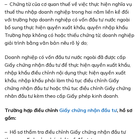
– Chứng từ của cơ quan thuế về việc thực hiện nghĩa vụ
thuế thu nhập doanh nghiệp trong hai năm liền kề đối
với trường hợp doanh nghiệp có vốn đầu tư nước ngoài
bổ sung thực hiện quyền xuất khẩu, quyền nhập khẩu.
Trường hợp không có hoặc thiếu chứng từ, doanh nghiệp
giải trình bằng văn bản nêu rõ lý do;
Doanh nghiệp có vốn đầu tư nước ngoài đã được cấp
Giấy chứng nhận đầu tư để thực hiện quyền xuất khẩu,
nhập khẩu điều chỉnh nội dụng thực hiện quyền xuất
khẩu, nhập khẩu phải làm thủ tục điều chỉnh Giấy
chứng nhận đầu tư hoặc thủ tuc điều chỉnh Giấy chứng
nhân đầu tư kèm theo cấp Giấy phép kinh doanh.
Trường hợp điều chỉnh
Giấy chứng nhận đầu tư
, hồ sơ
gồm:
– Hồ sơ thẩm tra điều chỉnh Giấy chứng nhận đầu tư