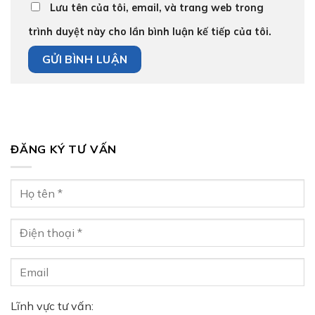
Lưu tên của tôi, email, và trang web trong
trình duyệt này cho lần bình luận kế tiếp của tôi.
ĐĂNG KÝ TƯ VẤN
Lĩnh vực tư vấn: