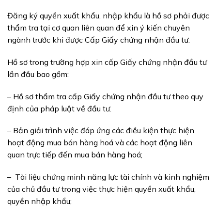
Đăng ký quyền xuất khẩu, nhập khẩu là hồ sơ phải được
thẩm tra tại cơ quan liên quan để xin ý kiến chuyên
ngành trước khi được Cấp Giấy chứng nhận đầu tư:
Hồ sơ trong trường hợp xin cấp Giấy chứng nhận đầu tư
lần đầu bao gồm:
– Hồ sơ thẩm tra cấp Giấy chứng nhận đầu tư theo quy
định của pháp luật về đầu tư.
– Bản giải trình việc đáp ứng các điều kiện thực hiện
hoạt động mua bán hàng hoá và các hoạt động liên
quan trực tiếp đến mua bán hàng hoá;
– Tài liệu chứng minh năng lực tài chính và kinh nghiệm
của chủ đầu tư trong việc thực hiện quyền xuất khẩu,
quyền nhập khẩu;