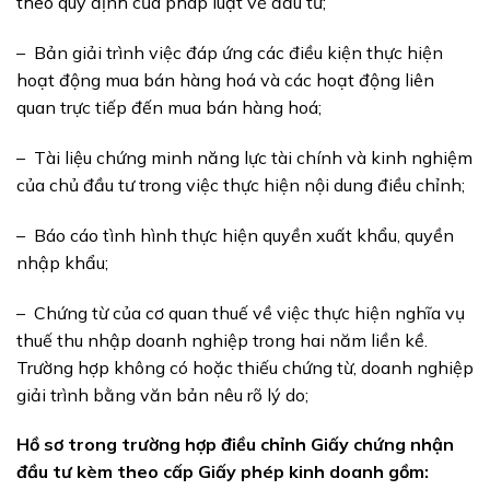
theo quy định của pháp luật về đầu tư;
– Bản giải trình việc đáp ứng các điều kiện thực hiện
hoạt động mua bán hàng hoá và các hoạt động liên
quan trực tiếp đến mua bán hàng hoá;
– Tài liệu chứng minh năng lực tài chính và kinh nghiệm
của chủ đầu tư trong việc thực hiện nội dung điều chỉnh;
– Báo cáo tình hình thực hiện quyền xuất khẩu, quyền
nhập khẩu;
– Chứng từ của cơ quan thuế về việc thực hiện nghĩa vụ
thuế thu nhập doanh nghiệp trong hai năm liền kề.
Trường hợp không có hoặc thiếu chứng từ, doanh nghiệp
giải trình bằng văn bản nêu rõ lý do;
Hồ sơ trong trường hợp điều chỉnh Giấy chứng nhận
đầu tư kèm theo cấp Giấy phép kinh doanh gồm: