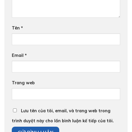
Tên
*
Email
*
Trang web
Lưu tên của tôi, email, và trang web trong
trình duyệt này cho lần bình luận kế tiếp của tôi.