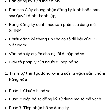
Bản đăng ký sử dụng MSMV;
Bản sao Giấy chứng nhận đăng ký kinh hoặc bản
sao Quyết định thành lập;
Bảng Đăng ký danh mục sản phẩm sử dụng mã
GTINP;
Phiếu đăng ký thông tin cho cơ sở dữ liệu của GS1
Việt Nam;
Văn bản ủy quyền cho người đi nộp hồ sơ;
Giấy tờ pháp lý của người đi nộp hồ sơ.
Trình tự thủ tục đăng ký mã số mã vạch sản phẩm
hàng hóa
Bước 1: Chuẩn bị hồ sơ
Bước 2: Nộp hồ sơ đăng ký sử dụng mã số mã vạch
Bước 3: Tiếp nhận hồ sơ đăng ký