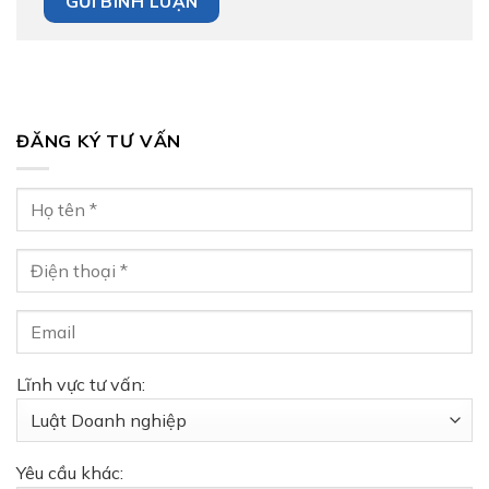
ĐĂNG KÝ TƯ VẤN
Lĩnh vực tư vấn:
Yêu cầu khác: