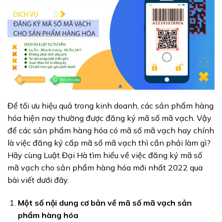
Để tối ưu hiệu quả trong kinh doanh, các sản phẩm hàng
hóa hiện nay thường được đăng ký mã số mã vạch. Vậy
để các sản phẩm hàng hóa có mã số mã vạch hay chính
là việc đăng ký cấp mã số mã vạch thì cần phải làm gì?
Hãy cùng Luật Đại Hà tìm hiểu về việc đăng ký mã số
mã vạch cho sản phẩm hàng hóa mới nhất 2022 qua
bài viết dưới đây.
Một số nội dung cơ bản về mã số mã vạch sản
phẩm hàng hóa