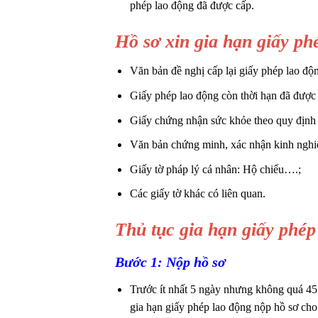
phép lao động đã được cấp.
Hồ sơ xin gia hạn giấy ph
Văn bản đề nghị cấp lại giấy phép lao độ
Giấy phép lao động còn thời hạn đã được
Giấy chứng nhận sức khỏe theo quy định 
Văn bản chứng minh, xác nhận kinh nghiệ
Giấy tờ pháp lý cá nhân: Hộ chiếu….;
Các giấy tờ khác có liên quan.
Thủ tục gia hạn giấy phép
Bước 1: Nộp hồ sơ
Trước ít nhất 5 ngày nhưng không quá 45 
gia hạn giấy phép lao động nộp hồ sơ ch