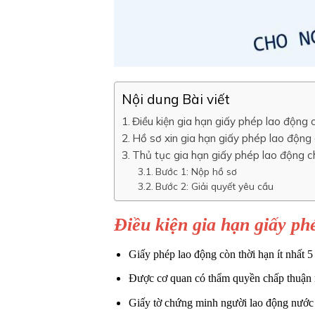
Nội dung Bài viết
Điều kiện gia hạn giấy phép lao động 
Hồ sơ xin gia hạn giấy phép lao động
Thủ tục gia hạn giấy phép lao động c
Bước 1: Nộp hồ sơ
Bước 2: Giải quyết yêu cầu
Điều kiện gia hạn giấy ph
Giấy phép lao động còn thời hạn ít nhất
Được cơ quan có thẩm quyền chấp thuận 
Giấy tờ chứng minh người lao động nước n