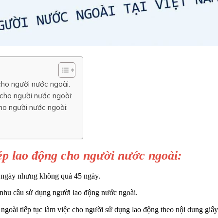
cho người nước ngoài:
 cho người nước ngoài:
ho người nước ngoài:
ép lao động cho người nước ngoài:
 5 ngày nhưng không quá 45 ngày.
nhu cầu sử dụng người lao động nước ngoài.
goài tiếp tục làm việc cho người sử dụng lao động theo nội dung giấy