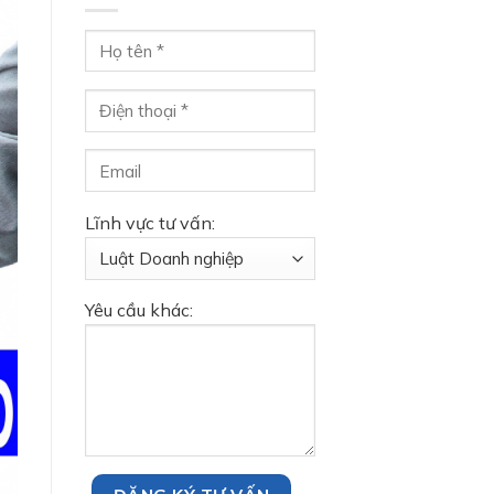
Lĩnh vực tư vấn:
Yêu cầu khác: