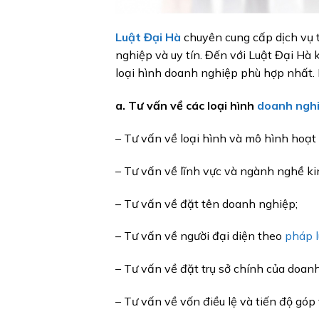
Luật Đại Hà
chuyên cung cấp dịch vụ 
nghiệp và uy tín. Đến với Luật Đại Hà
loại hình doanh nghiệp phù hợp nhất. 
a. Tư vấn về các loại hình
doanh ngh
– Tư vấn về loại hình và mô hình hoạt
– Tư vấn về lĩnh vực và ngành nghề k
– Tư vấn về đặt tên doanh nghiệp;
– Tư vấn về người đại diện theo
pháp l
– Tư vấn về đặt trụ sở chính của doan
– Tư vấn về vốn điều lệ và tiến độ góp