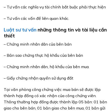
– Tư vấn các nghĩa vụ tài chính bắt buộc phải thực hiện
– Tư vấn các vấn đề liên quan khác.
Luật sư tư vấn
những thông tin và tài liệu cần
thiết
– Chứng minh nhân dân của bên bán
– Bản sao chứng thực hộ khẩu của bên bán
– Chứng minh nhân dân, hộ khẩu của bên mua.
– Giấy chứng nhận quyền sử dụng đất
Tại văn phòng công chứng việc mua bán sẽ được lập
thành hợp đồng có xác nhận của công chứng viên.
Thông thường hợp đồng được thành lập 05 bản: 01 bản
giao cho bên bán, 01 bản giao cho bên mua, 01 bản gửi