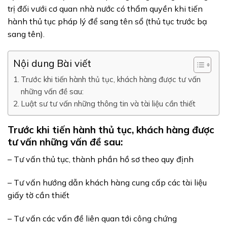
trị đối vưới cơ quan nhà nước có thẩm quyền khi tiến
hành thủ tục pháp lý để sang tên sổ (thủ tục trước bạ
sang tên).
Nội dung Bài viết
Trước khi tiến hành thủ tục, khách hàng được tư vấn
những vấn đề sau:
Luật sư tư vấn những thông tin và tài liệu cần thiết
Trước khi tiến hành thủ tục, khách hàng được
tư vấn những vấn đề sau:
– Tư vấn thủ tục, thành phần hồ sơ theo quy định
– Tư vấn hướng dẫn khách hàng cung cấp các tài liệu
giấy tờ cần thiết
– Tư vấn các vấn đề liên quan tới công chứng