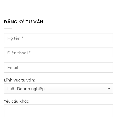
ĐĂNG KÝ TƯ VẤN
Lĩnh vực tư vấn:
Yêu cầu khác: