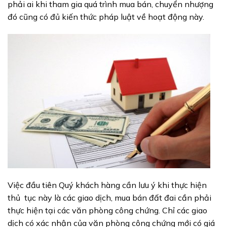
phải ai khi tham gia quá trình mua bán, chuyển nhượng
đó cũng có đủ kiến thức pháp luật về hoạt động này.
Việc đầu tiên Quý khách hàng cần lưu ý khi thực hiện
thủ tục này là các giao dịch, mua bán đất đai cần phải
thực hiện tại các văn phòng công chứng. Chỉ các giao
dịch có xác nhận của văn phòng công chứng mới có giá