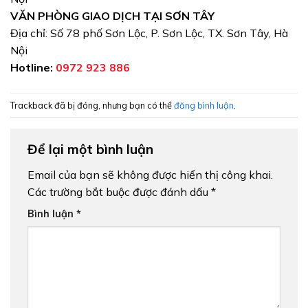
VĂN PHÒNG GIAO DỊCH TẠI SƠN TÂY
Địa chỉ: Số 78 phố Sơn Lộc, P. Sơn Lộc, TX. Sơn Tây, Hà
Nội
Hotline:
0972 923 886
Trackback đã bị đóng, nhưng bạn có thể
đăng bình luận
.
Để lại một bình luận
Email của bạn sẽ không được hiển thị công khai.
Các trường bắt buộc được đánh dấu
*
Bình luận
*