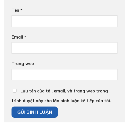
Tên
*
Email
*
Trang web
Lưu tên của tôi, email, và trang web trong
trình duyệt này cho lần bình luận kế tiếp của tôi.