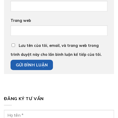
Trang web
Lưu tên của tôi, email, và trang web trong
trình duyệt này cho lần bình luận kế tiếp của tôi.
ĐĂNG KÝ TƯ VẤN