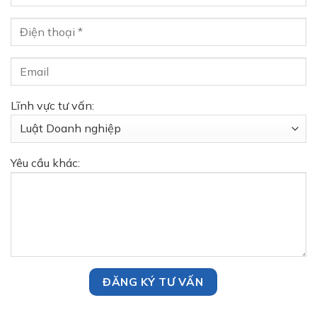
Lĩnh vực tư vấn:
Yêu cầu khác: