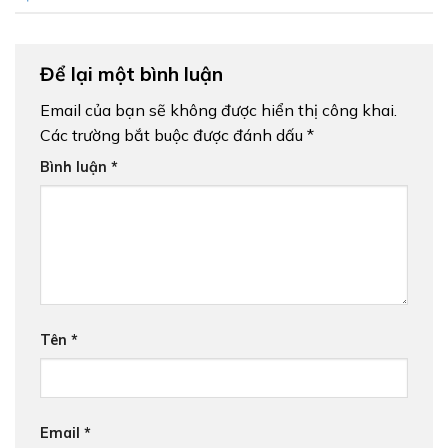
Để lại một bình luận
Email của bạn sẽ không được hiển thị công khai.
Các trường bắt buộc được đánh dấu
*
Bình luận
*
Tên
*
Email
*