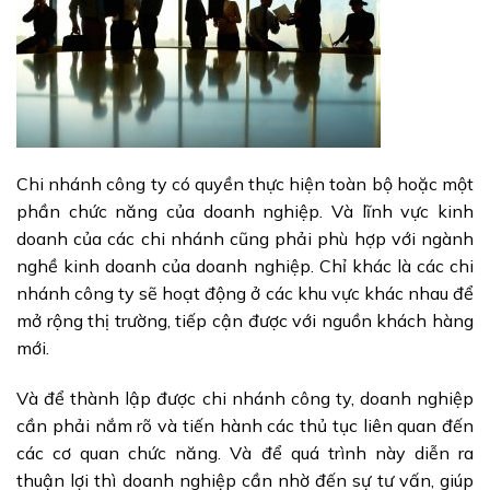
Chi nhánh công ty có quyền thực hiện toàn bộ hoặc một
phần chức năng của doanh nghiệp. Và lĩnh vực kinh
doanh của các chi nhánh cũng phải phù hợp với ngành
nghề kinh doanh của doanh nghiệp. Chỉ khác là các chi
nhánh công ty sẽ hoạt động ở các khu vực khác nhau để
mở rộng thị trường, tiếp cận được với nguồn khách hàng
mới.
Và để thành lập được chi nhánh công ty, doanh nghiệp
cần phải nắm rõ và tiến hành các thủ tục liên quan đến
các cơ quan chức năng. Và để quá trình này diễn ra
thuận lợi thì doanh nghiệp cần nhờ đến sự tư vấn, giúp