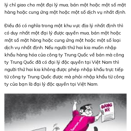
lý chỉ giao cho một đại lý mua, bán một hoặc một số mặt
hàng hoặc cung ứng một hoặc một số dịch vụ nhất định.
Điều đó có nghĩa trong một khu vực địa lý nhất định thì
có duy nhất một đại lý được quyền mua, bán một hoặc
một số mặt hàng hoặc cung ứng một hoặc một số loại
dịch vụ nhất định. Nếu người thứ hai kia muốn nhập
khẩu hàng hóa của công ty Trung Quốc về bán mà công
ty Trung Quốc đã có đại lý độc quyền tại Việt Nam thì
người thứ hai kia không được phép nhập khẩu trực tiếp
từ công ty Trung Quốc được mà phải nhập khẩu từ công
ty của bạn là đại lý độc quyền tại Việt Nam.