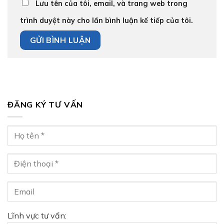
Lưu tên của tôi, email, và trang web trong
trình duyệt này cho lần bình luận kế tiếp của tôi.
ĐĂNG KÝ TƯ VẤN
Lĩnh vực tư vấn: