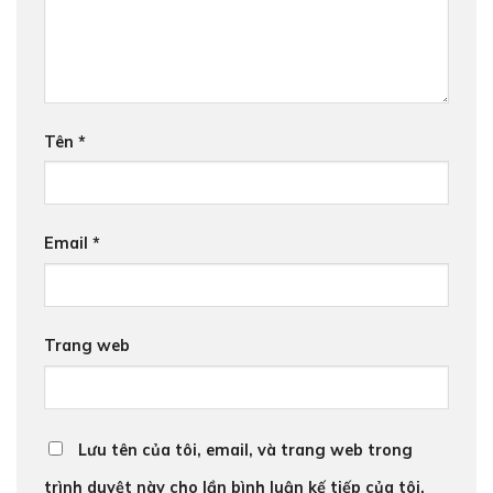
Tên
*
Email
*
Trang web
Lưu tên của tôi, email, và trang web trong
trình duyệt này cho lần bình luận kế tiếp của tôi.