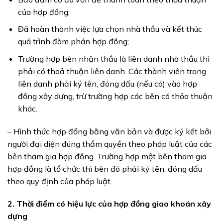
của hợp đồng;
Đã hoàn thành việc lựa chọn nhà thầu và kết thúc
quá trình đàm phán hợp đồng;
Trường hợp bên nhận thầu là liên danh nhà thầu thì
phải có thoả thuận liên danh. Các thành viên trong
liên danh phải ký tên, đóng dấu (nếu có) vào hợp
đồng xây dựng, trừ trường hợp các bên có thỏa thuận
khác.
– Hình thức hợp đồng bằng văn bản và được ký kết bởi
người đại diện đúng thẩm quyền theo pháp luật của các
bên tham gia hợp đồng. Trường hợp một bên tham gia
hợp đồng là tổ chức thì bên đó phải ký tên, đóng dấu
theo quy định của pháp luật.
2. Thời điểm có hiệu lực của hợp đồng giao khoán xây
dựng