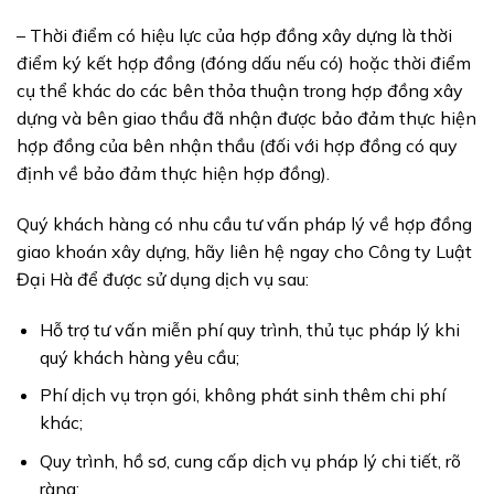
– Thời điểm có hiệu lực của hợp đồng xây dựng là thời
điểm ký kết hợp đồng (đóng dấu nếu có) hoặc thời điểm
cụ thể khác do các bên thỏa thuận trong hợp đồng xây
dựng và bên giao thầu đã nhận được bảo đảm thực hiện
hợp đồng của bên nhận thầu (đối với hợp đồng có quy
định về bảo đảm thực hiện hợp đồng).
Quý khách hàng có nhu cầu tư vấn pháp lý về hợp đồng
giao khoán xây dựng, hãy liên hệ ngay cho Công ty Luật
Đại Hà để được sử dụng dịch vụ sau:
Hỗ trợ tư vấn miễn phí quy trình, thủ tục pháp lý khi
quý khách hàng yêu cầu;
Phí dịch vụ trọn gói, không phát sinh thêm chi phí
khác;
Quy trình, hồ sơ, cung cấp dịch vụ pháp lý chi tiết, rõ
ràng;