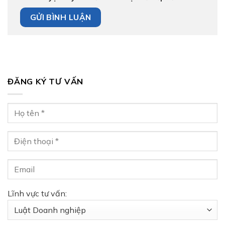
ĐĂNG KÝ TƯ VẤN
Lĩnh vực tư vấn: