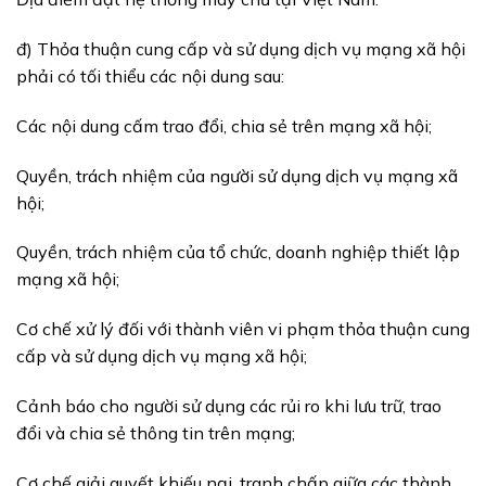
đ) Thỏa thuận cung cấp và sử dụng dịch vụ mạng xã hội
phải có tối thiểu các nội dung sau:
Các nội dung cấm trao đổi, chia sẻ trên mạng xã hội;
Quyền, trách nhiệm của người sử dụng dịch vụ mạng xã
hội;
Quyền, trách nhiệm của tổ chức, doanh nghiệp thiết lập
mạng xã hội;
Cơ chế xử lý đối với thành viên vi phạm thỏa thuận cung
cấp và sử dụng dịch vụ mạng xã hội;
Cảnh báo cho người sử dụng các rủi ro khi lưu trữ, trao
đổi và chia sẻ thông tin trên mạng;
Cơ chế giải quyết khiếu nại, tranh chấp giữa các thành