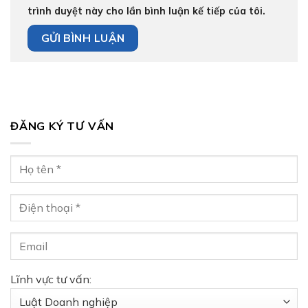
trình duyệt này cho lần bình luận kế tiếp của tôi.
ĐĂNG KÝ TƯ VẤN
Lĩnh vực tư vấn: