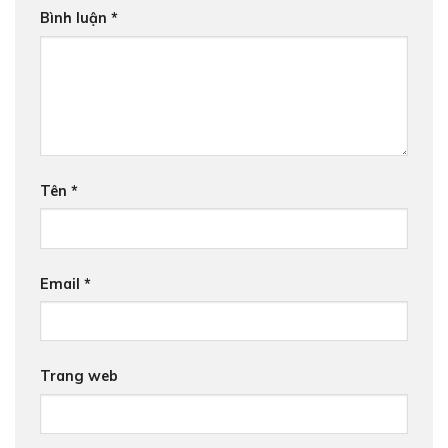
Bình luận
*
Tên
*
Email
*
Trang web