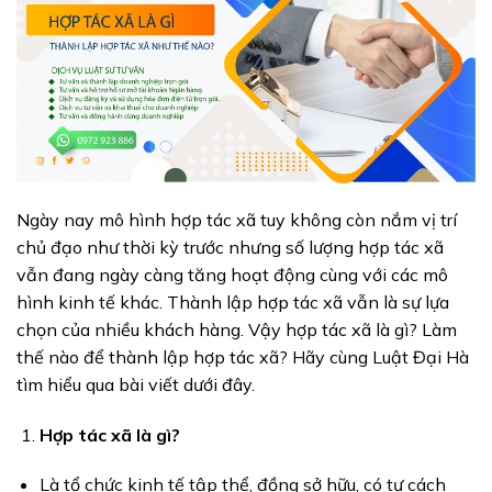
Ngày nay mô hình hợp tác xã tuy không còn nắm vị trí
chủ đạo như thời kỳ trước nhưng số lượng hợp tác xã
vẫn đang ngày càng tăng hoạt động cùng với các mô
hình kinh tế khác. Thành lập hợp tác xã vẫn là sự lựa
chọn của nhiều khách hàng. Vậy hợp tác xã là gì? Làm
thế nào để thành lập hợp tác xã? Hãy cùng Luật Đại Hà
tìm hiểu qua bài viết dưới đây.
Hợp tác xã là gì?
Là tổ chức kinh tế tập thể, đồng sở hữu, có tư cách