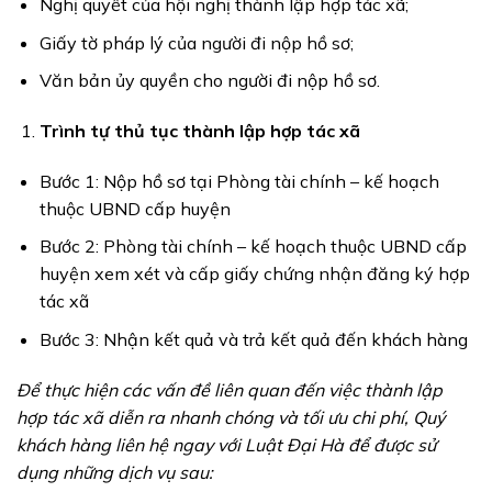
Nghị quyết của hội nghị thành lập hợp tác xã;
Giấy tờ pháp lý của người đi nộp hồ sơ;
Văn bản ủy quyền cho người đi nộp hồ sơ.
Trình tự thủ tục thành lập hợp tác xã
Bước 1: Nộp hồ sơ tại Phòng tài chính – kế hoạch
thuộc UBND cấp huyện
Bước 2: Phòng tài chính – kế hoạch thuộc UBND cấp
huyện xem xét và cấp giấy chứng nhận đăng ký hợp
tác xã
Bước 3: Nhận kết quả và trả kết quả đến khách hàng
Để thực hiện các vấn đề liên quan đến việc thành lập
hợp tác xã diễn ra nhanh chóng và tối ưu chi phí, Quý
khách hàng liên hệ ngay với Luật Đại Hà để được sử
dụng những dịch vụ sau: