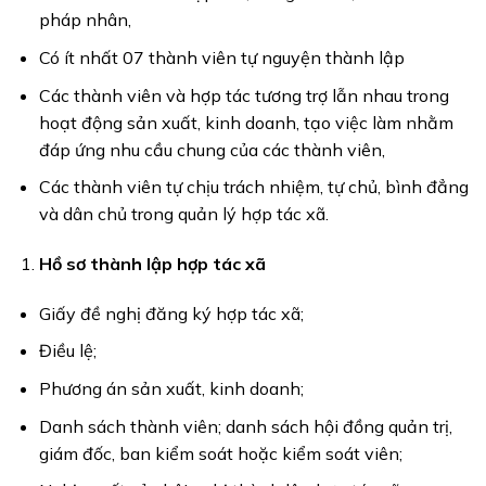
pháp nhân,
Có ít nhất 07 thành viên tự nguyện thành lập
Các thành viên và hợp tác tương trợ lẫn nhau trong
hoạt động sản xuất, kinh doanh, tạo việc làm nhằm
đáp ứng nhu cầu chung của các thành viên,
Các thành viên tự chịu trách nhiệm, tự chủ, bình đẳng
và dân chủ trong quản lý hợp tác xã.
Hồ sơ thành lập hợp tác xã
Giấy đề nghị đăng ký hợp tác xã;
Điều lệ;
Phương án sản xuất, kinh doanh;
Danh sách thành viên; danh sách hội đồng quản trị,
giám đốc, ban kiểm soát hoặc kiểm soát viên;