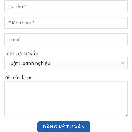
Lĩnh vực tư vấn:
Yêu cầu khác: