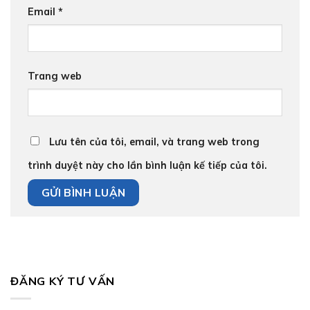
Email
*
Trang web
Lưu tên của tôi, email, và trang web trong
trình duyệt này cho lần bình luận kế tiếp của tôi.
ĐĂNG KÝ TƯ VẤN