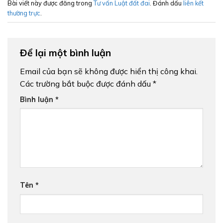
Bài viết này được đăng trong
Tư vấn Luật đất đai
. Đánh dấu
liên kết
thường trực
.
Để lại một bình luận
Email của bạn sẽ không được hiển thị công khai.
Các trường bắt buộc được đánh dấu
*
Bình luận
*
Tên
*