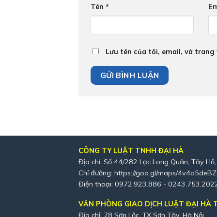
Tên
*
Em
Lưu tên của tôi, email, và trang
CÔNG TY LUẬT TNHH ĐẠI HÀ
Địa chỉ: Số 44/282 Lạc Long Quân, Tây Hồ,
Chỉ đường:
https://goo.gl/maps/4v4o5deB
Điện thoại: 0972.923.886 - 0243.753.202
VĂN PHÒNG GIAO DỊCH LUẬT ĐẠI HÀ T
Địa chỉ: 78 Sơn Lộc, TX Sơn Tây, Hà Nội