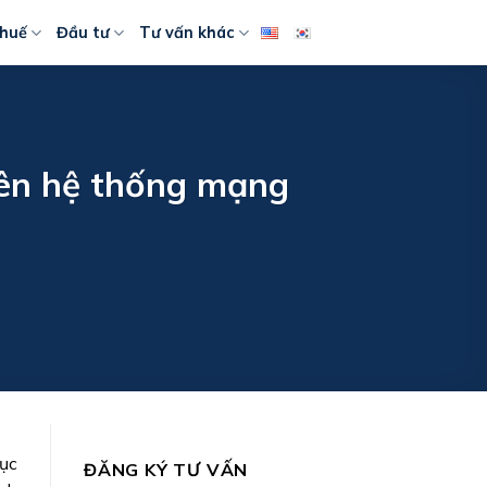
huế
Đầu tư
Tư vấn khác
rên hệ thống mạng
tục
ĐĂNG KÝ TƯ VẤN