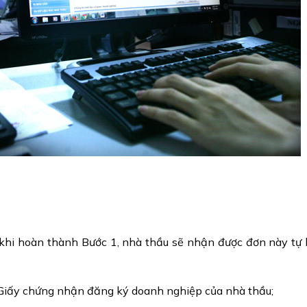
 khi hoàn thành Bước 1, nhà thầu sẽ nhận được đơn này tự
 Giấy chứng nhận đăng ký doanh nghiệp của nhà thầu;