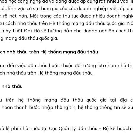
khoa học công nghệ đã và đang được áp dụng rất nhiều vào l
 các lĩnh vực có sự tham gia của các doanh nghiệp, việc áp d
n rõ nét hơn. Một trong các thủ tục được nhiều doanh ngh
 tư cách nhà thầu trên Hệ thống mạng đấu thầu quốc gia. 
ết này Luật Đại Hà sẽ hướng dẫn cho doanh nghiệp cách th
ng mạng đấu thầu quốc gia.
cách nhà thầu trên Hệ thống mạng đấu thầu
quan đến việc đấu thầu hoặc thuộc đối tượng lựa chọn nhà t
ch nhà thầu trên Hệ thống mạng đấu thầu.
h nhà thầu
u trên hệ thống mạng đấu thầu quốc gia tại địa ch
i hoàn thành bước nhập thông tin, hệ thống thông tin sẽ x
à lệ phí nhà nước tại Cục Quản lý đấu thầu – Bộ kế hoạch