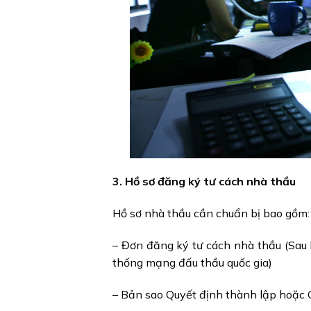
3. Hồ sơ đăng ký tư cách nhà thầu
Hồ sơ nhà thầu cần chuẩn bị bao gồm:
– Đơn đăng ký tư cách nhà thầu (Sau
thống mạng đấu thầu quốc gia)
– Bản sao Quyết định thành lập hoặc