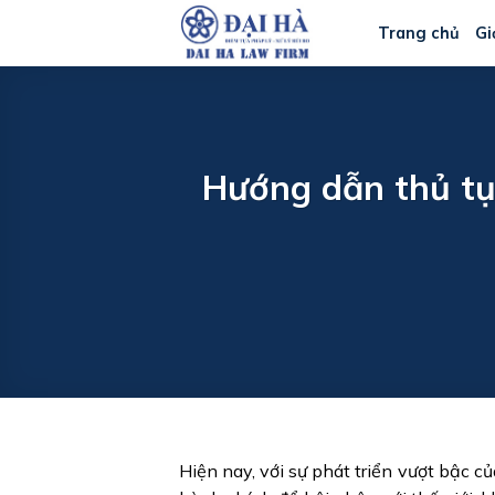
Bỏ
Trang chủ
Gi
qua
nội
dung
Hướng dẫn thủ tụ
Hiện nay, với sự phát triển vượt bậc c