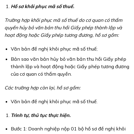
Hồ sơ khôi phục mã số thuế.
Trường hợp khôi phục mã số thuế do cơ quan có thẩm
quyền hủy bỏ văn bản thu hồi Giấy phép thành lập và
hoạt động hoặc Giấy phép tương đương, hồ sơ gồm:
Văn bản đề nghị khôi phục mã số thuế;
Bản sao văn bản hủy bỏ văn bản thu hồi Giấy phép
thành lập và hoạt động hoặc Giấy phép tương đương
của cơ quan có thẩm quyền.
Các trường hợp còn lại, hồ sơ gồm:
Văn bản đề nghị khôi phục mã số thuế.
Trình tự, thủ tục thực hiện.
Bước 1: Doanh nghiệp nộp 01 bộ hồ sơ đề nghị khôi