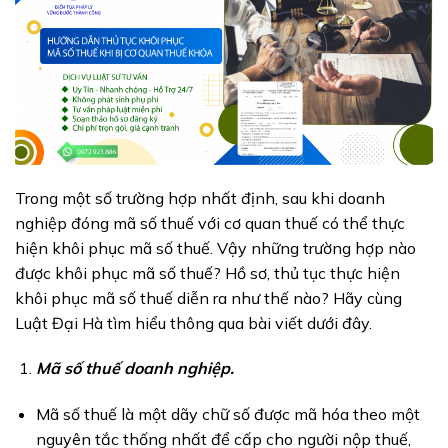
Trong một số trường hợp nhất định, sau khi doanh
nghiệp đóng mã số thuế với cơ quan thuế có thể thực
hiện khôi phục mã số thuế. Vậy những trường hợp nào
được khôi phục mã số thuế? Hồ sơ, thủ tục thực hiện
khôi phục mã số thuế diễn ra như thế nào? Hãy cùng
Luật Đại Hà tìm hiểu thông qua bài viết dưới đây.
Mã số thuế doanh nghiệp.
Mã số thuế là một dãy chữ số được mã hóa theo một
nguyên tắc thống nhất để cấp cho người nộp thuế,