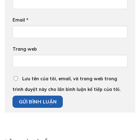
Email
*
Trang web
Lưu tên của tôi, email, và trang web trong
trình duyệt này cho lần bình luận kế tiếp của tôi.