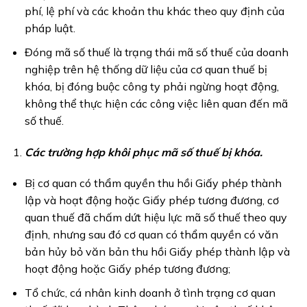
phí, lệ phí và các khoản thu khác theo quy định của
pháp luật.
Đóng mã số thuế là trạng thái mã số thuế của doanh
nghiệp trên hệ thống dữ liệu của cơ quan thuế bị
khóa, bị đóng buộc công ty phải ngừng hoạt động,
không thể thực hiện các công việc liên quan đến mã
số thuế.
Các trường hợp khôi phục mã số thuế bị khóa.
Bị cơ quan có thẩm quyền thu hồi Giấy phép thành
lập và hoạt động hoặc Giấy phép tương đương, cơ
quan thuế đã chấm dứt hiệu lực mã số thuế theo quy
định, nhưng sau đó cơ quan có thẩm quyền có văn
bản hủy bỏ văn bản thu hồi Giấy phép thành lập và
hoạt động hoặc Giấy phép tương đương;
Tổ chức, cá nhân kinh doanh ở tình trạng cơ quan