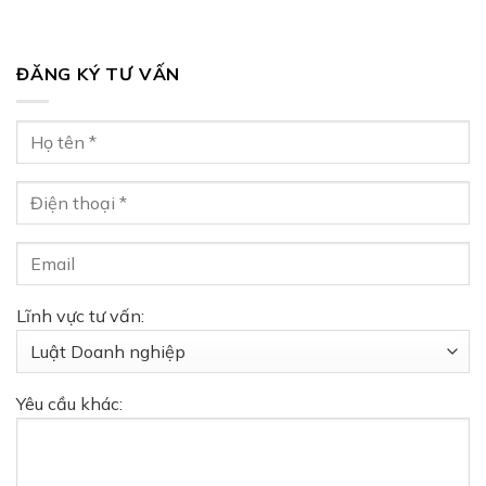
ĐĂNG KÝ TƯ VẤN
Lĩnh vực tư vấn:
Yêu cầu khác: