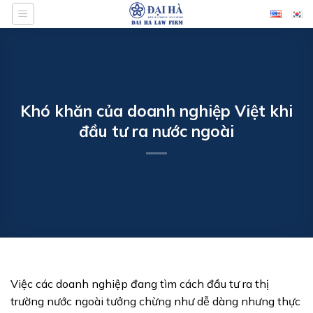
Bỏ
qua
nội
dung
Khó khăn của doanh nghiệp Việt khi
đầu tư ra nước ngoài
Việc các doanh nghiệp đang tìm cách đầu tư ra thị
trường nước ngoài tưởng chừng như dễ dàng nhưng thực