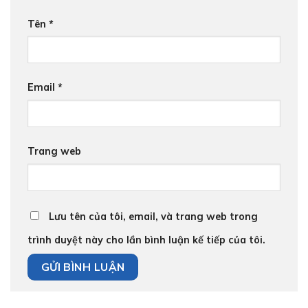
Tên
*
Email
*
Trang web
Lưu tên của tôi, email, và trang web trong
trình duyệt này cho lần bình luận kế tiếp của tôi.