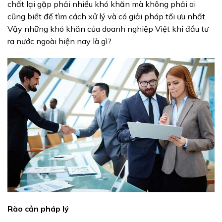
chất lại gặp phải nhiều khó khăn mà không phải ai
cũng biết để tìm cách xử lý và có giải pháp tối ưu nhất.
Vậy những khó khăn của doanh nghiệp Việt khi đầu tư
ra nước ngoài hiện nay là gì?
Rào cản pháp lý