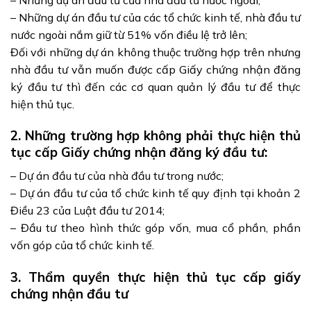
– Những dự án đầu tư của các tổ chức kinh tế, nhà đầu tư
nước ngoài nắm giữ từ 51% vốn điều lệ trở lên;
Đối với những dự án không thuộc trường hợp trên nhưng
nhà đầu tư vẫn muốn được cấp Giấy chứng nhận đăng
ký đầu tư thì đến các cơ quan quản lý đầu tư để thực
hiện thủ tục.
2. Những trường hợp không phải thực hiện thủ
tục cấp Giấy chứng nhận đăng ký đầu tư:
– Dự án đầu tư của nhà đầu tư trong nước;
– Dự án đầu tư của tổ chức kinh tế quy định tại khoản 2
Điều 23 của Luật đầu tư 2014;
– Đầu tư theo hình thức góp vốn, mua cổ phần, phần
vốn góp của tổ chức kinh tế.
3. Thẩm quyền thực hiện thủ tục cấp giấy
chứng nhận đầu tư