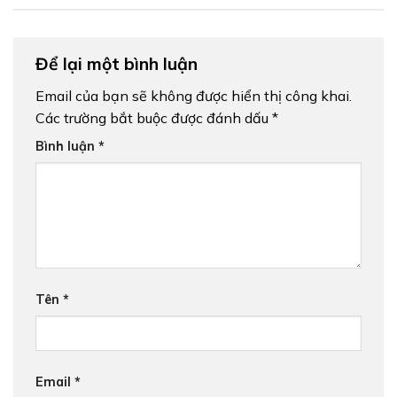
Để lại một bình luận
Email của bạn sẽ không được hiển thị công khai.
Các trường bắt buộc được đánh dấu
*
Bình luận
*
Tên
*
Email
*