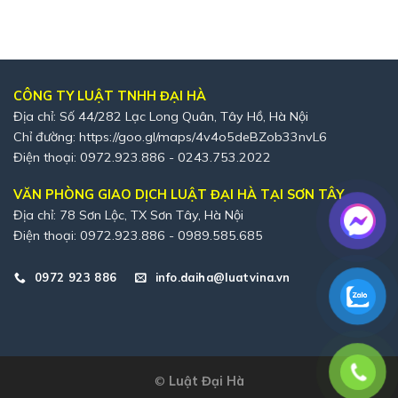
CÔNG TY LUẬT TNHH ĐẠI HÀ
Địa chỉ: Số 44/282 Lạc Long Quân, Tây Hồ, Hà Nội
Chỉ đường:
https://goo.gl/maps/4v4o5deBZob33nvL6
Điện thoại: 0972.923.886 - 0243.753.2022
VĂN PHÒNG GIAO DỊCH LUẬT ĐẠI HÀ TẠI SƠN TÂY
Địa chỉ: 78 Sơn Lộc, TX Sơn Tây, Hà Nội
Điện thoại: 0972.923.886 - 0989.585.685
0972 923 886
info.daiha@luatvina.vn
©
Luật Đại Hà