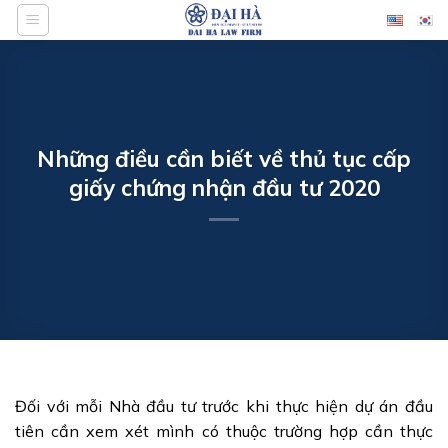
Bỏ
qua
nội
dung
Những điều cần biết về thủ tục cấp
giấy chứng nhận đầu tư 2020
Đối với mỗi Nhà đầu tư trước khi thực hiện dự án đầu
tiên cần xem xét mình có thuộc trường hợp cần thực