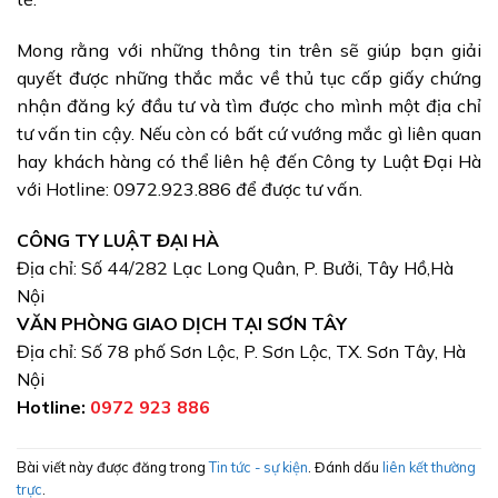
Mong rằng với những thông tin trên sẽ giúp bạn giải
quyết được những thắc mắc về thủ tục cấp giấy chứng
nhận đăng ký đầu tư và tìm được cho mình một địa chỉ
tư vấn tin cậy. Nếu còn có bất cứ vướng mắc gì liên quan
hay khách hàng có thể liên hệ đến Công ty Luật Đại Hà
với Hotline: 0972.923.886 để được tư vấn.
CÔNG TY LUẬT ĐẠI HÀ
Địa chỉ: Số 44/282 Lạc Long Quân, P. Bưởi, Tây Hồ,Hà
Nội
VĂN PHÒNG GIAO DỊCH TẠI SƠN TÂY
Địa chỉ: Số 78 phố Sơn Lộc, P. Sơn Lộc, TX. Sơn Tây, Hà
Nội
Hotline:
0972 923 886
Bài viết này được đăng trong
Tin tức - sự kiện
. Đánh dấu
liên kết thường
trực
.