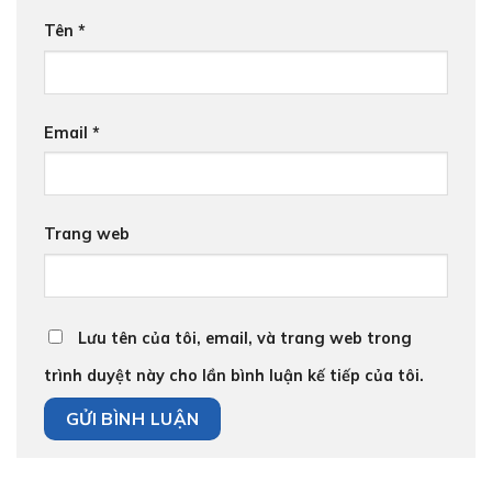
Tên
*
Email
*
Trang web
Lưu tên của tôi, email, và trang web trong
trình duyệt này cho lần bình luận kế tiếp của tôi.