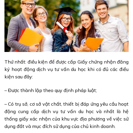
Thứ nhất: điều kiện để được cấp Giấy chứng nhận đăng
ký hoạt động dịch vụ tư vấn du học khi có đủ các điều
kiện sau đây:
– Được thành lập theo quy định pháp luật;
– Có trụ sở, cơ sở vật chất, thiết bị đáp ứng yêu cầu hoạt
động cung cấp dịch vụ tư vấn du học và nhất là hệ
thống giấy xác nhận của khu vực địa phương về việc sử
dụng đất và mục đích sử dụng của chủ kinh doanh.