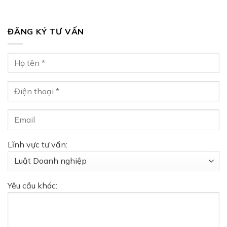
ĐĂNG KÝ TƯ VẤN
Lĩnh vực tư vấn:
Yêu cầu khác: