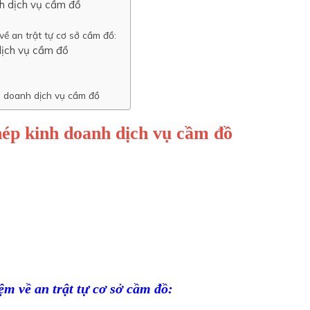
nh dịch vụ cầm đồ
về an trật tự cơ sở cầm đồ:
dịch vụ cầm đồ
 doanh dịch vụ cầm đồ
hép kinh doanh dịch vụ cầm đồ
ệm về an trật tự cơ sở cầm đồ: