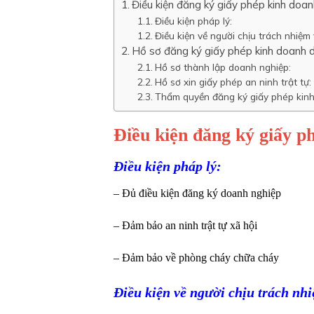
Điều kiện đăng ký giấy phép kinh doa
Điều kiện pháp lý:
Điều kiện về người chịu trách nhiệm 
Hồ sơ đăng ký giấy phép kinh doanh 
Hồ sơ thành lập doanh nghiệp:
Hồ sơ xin giấy phép an ninh trật tự:
Thẩm quyền đăng ký giấy phép kinh
Điều kiện đăng ký giấy p
Điều kiện pháp lý:
– Đủ điều kiện đăng ký doanh nghiệp
– Đảm bảo an ninh trật tự xã hội
– Đảm bảo về phòng cháy chữa cháy
Điều kiện về người chịu trách nhi