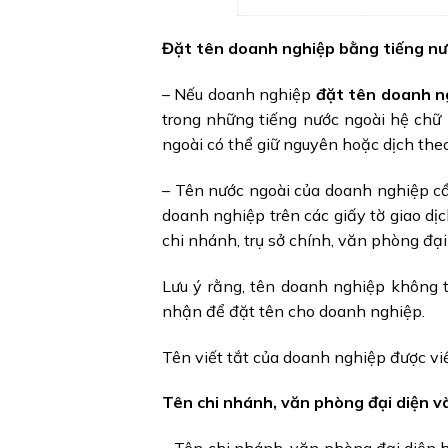
Đặt tên doanh nghiệp bằng tiếng nư
– Nếu doanh nghiệp
đặt tên doanh 
trong những tiếng nước ngoài hệ chữ 
ngoài có thể giữ nguyên hoặc dịch the
– Tên nước ngoài của doanh nghiệp cầ
doanh nghiệp trên các giấy tờ giao dị
chi nhánh, trụ sở chính, văn phòng đạ
Lưu ý rằng, tên doanh nghiệp không 
nhận để đặt tên cho doanh nghiệp.
Tên viết tắt của doanh nghiệp được viế
Tên chi nhánh, văn phòng đại diện v