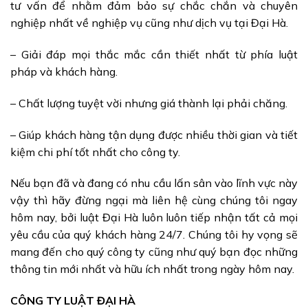
tư vấn để nhằm đảm bảo sự chắc chắn và chuyên
nghiệp nhất về nghiệp vụ cũng như dịch vụ tại Đại Hà.
– Giải đáp mọi thắc mắc cần thiết nhất từ phía luật
pháp và khách hàng.
– Chất lượng tuyệt vời nhưng giá thành lại phải chăng.
– Giúp khách hàng tận dụng được nhiều thời gian và tiết
kiệm chi phí tốt nhất cho công ty.
Nếu bạn đã và đang có nhu cầu lấn sân vào lĩnh vực này
vậy thì hãy đừng ngại mà liên hệ cùng chúng tôi ngay
hôm nay, bởi luật Đại Hà luôn luôn tiếp nhận tất cả mọi
yêu cầu của quý khách hàng 24/7. Chúng tôi hy vọng sẽ
mang đến cho quý công ty cũng như quý bạn đọc những
thông tin mới nhất và hữu ích nhất trong ngày hôm nay.
CÔNG TY LUẬT ĐẠI HÀ