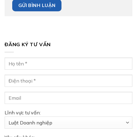
ĐĂNG KÝ TƯ VẤN
Lĩnh vực tư vấn: