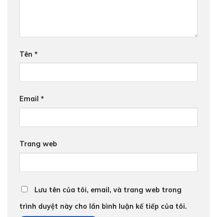
Tên
*
Email
*
Trang web
Lưu tên của tôi, email, và trang web trong
trình duyệt này cho lần bình luận kế tiếp của tôi.