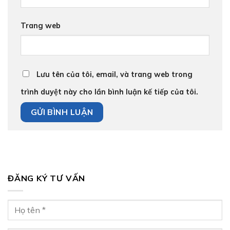
Trang web
Lưu tên của tôi, email, và trang web trong
trình duyệt này cho lần bình luận kế tiếp của tôi.
ĐĂNG KÝ TƯ VẤN