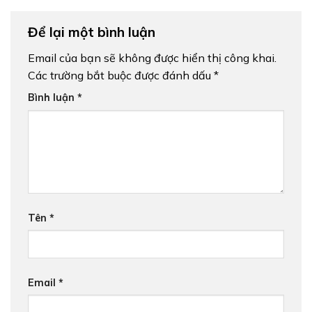
Để lại một bình luận
Email của bạn sẽ không được hiển thị công khai.
Các trường bắt buộc được đánh dấu
*
Bình luận
*
Tên
*
Email
*