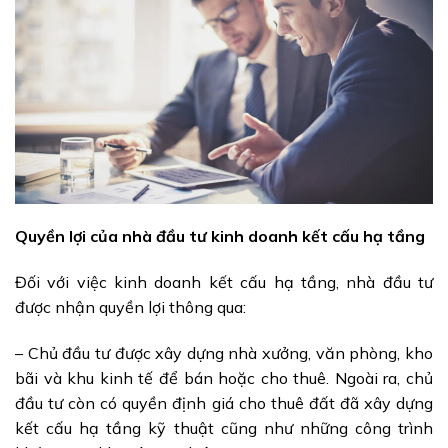
Quyền lợi của nhà đầu tư kinh doanh kết cấu hạ tầng
Đối với việc kinh doanh kết cấu hạ tầng, nhà đầu tư
được nhận quyền lợi thông qua:
– Chủ đầu tư được xây dựng nhà xưởng, văn phòng, kho
bãi và khu kinh tế để bán hoặc cho thuê. Ngoài ra, chủ
đầu tư còn có quyền định giá cho thuê đất đã xây dựng
kết cấu hạ tầng kỹ thuật cũng như những công trình