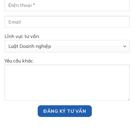
Lĩnh vực tư vấn:
Yêu cầu khác: