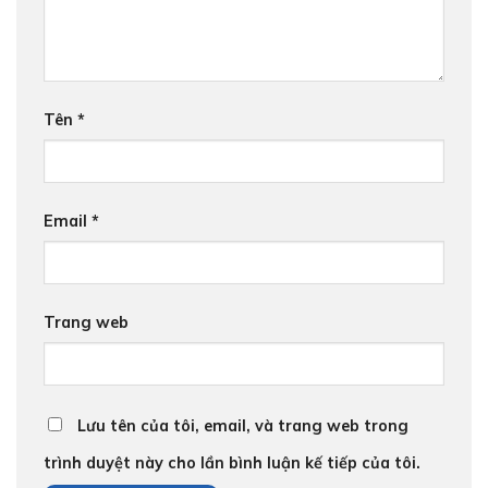
Tên
*
Email
*
Trang web
Lưu tên của tôi, email, và trang web trong
trình duyệt này cho lần bình luận kế tiếp của tôi.