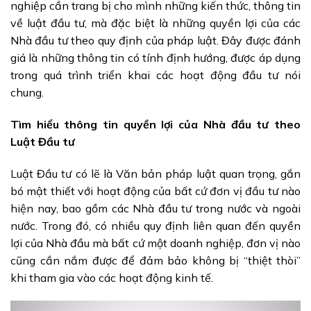
nghiệp cần trang bị cho mình những kiến thức, thông tin
về luật đầu tư, mà đặc biệt là những quyền lợi của các
Nhà đầu tư theo quy định của pháp luật. Đây được đánh
giá là những thông tin có tính định hướng, được áp dụng
trong quá trình triển khai các hoạt động đầu tư nói
chung.
Tìm hiểu thông tin quyền lợi của Nhà đầu tư theo
Luật Đầu tư
Luật Đầu tư có lẽ là Văn bản pháp luật quan trọng, gắn
bó mật thiết với hoạt động của bất cứ đơn vị đầu tư nào
hiện nay, bao gồm các Nhà đầu tư trong nước và ngoài
nước. Trong đó, có nhiều quy định liên quan đến quyền
lợi của Nhà đầu mà bất cứ một doanh nghiệp, đơn vị nào
cũng cần nắm được để đảm bảo không bị “thiệt thòi”
khi tham gia vào các hoạt động kinh tế.