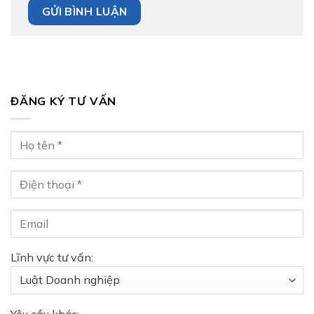
ĐĂNG KÝ TƯ VẤN
Lĩnh vực tư vấn: