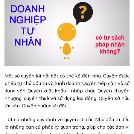
Một số quyền lợi nổi bật có thể kể đến như: Quyền được
phép tự chủ đầu tư và kinh doanh; Quyền tiếp cận và sử
dụng vốn; Quyền xuất khẩu – nhập khẩu; Quyền chuyển
nhượng, quyền thuê và sử dụng lao động, Quyền sở hữu
tài sản; Quyền hưởng ưu đãi,…
Tất cả những quy định về quyền lợi của Nhà đầu tư đều
là những căn cứ pháp lý quan trọng, giúp cho các đơn vị