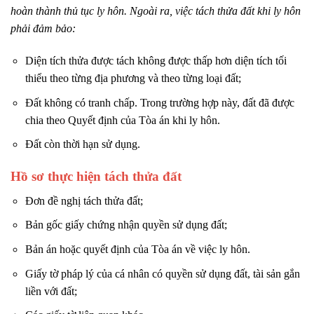
hoàn thành thủ tục ly hôn. Ngoài ra, việc tách thửa đất khi ly hôn
phải đảm bảo:
Diện tích thửa được tách không được thấp hơn diện tích tối
thiểu theo từng địa phương và theo từng loại đất;
Đất không có tranh chấp. Trong trường hợp này, đất đã được
chia theo Quyết định của Tòa án khi ly hôn.
Đất còn thời hạn sử dụng.
Hồ sơ thực hiện tách thửa đất
Đơn đề nghị tách thửa đất;
Bản gốc giấy chứng nhận quyền sử dụng đất;
Bản án hoặc quyết định của Tòa án về việc ly hôn.
Giấy tờ pháp lý của cá nhân có quyền sử dụng đất, tài sản gắn
liền với đất;