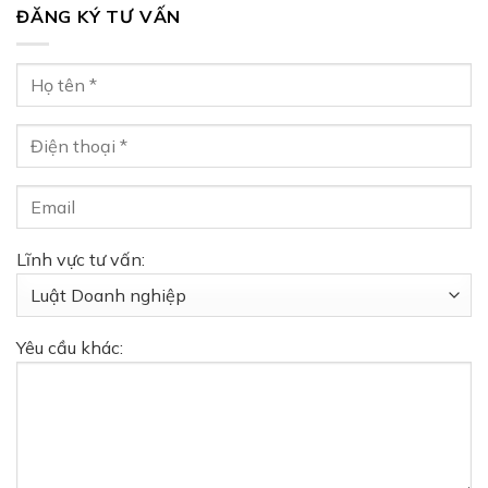
ĐĂNG KÝ TƯ VẤN
Lĩnh vực tư vấn:
Yêu cầu khác: