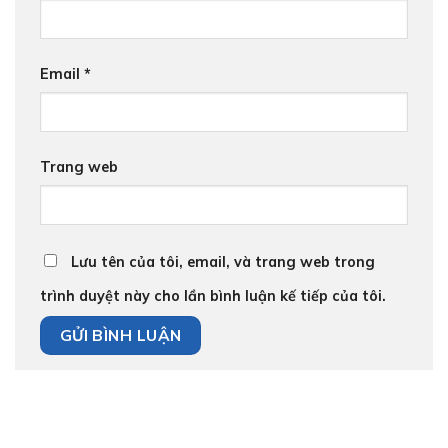
Email
*
Trang web
Lưu tên của tôi, email, và trang web trong
trình duyệt này cho lần bình luận kế tiếp của tôi.