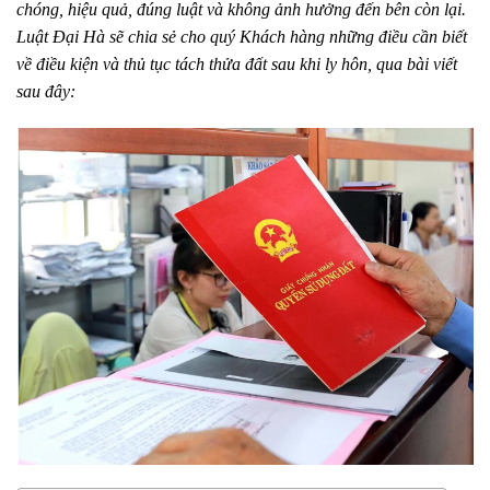
chóng, hiệu quả, đúng luật và không ảnh hưởng đến bên còn lại.
Luật Đại Hà sẽ chia sẻ cho quý Khách hàng những điều cần biết
về điều kiện và thủ tục tách thửa đất sau khi ly hôn, qua bài viết
sau đây: