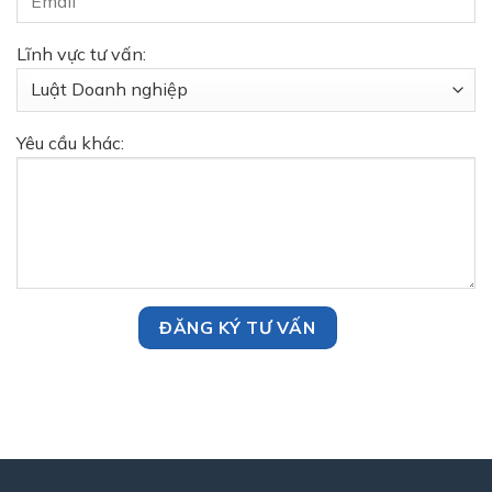
Lĩnh vực tư vấn:
Yêu cầu khác: