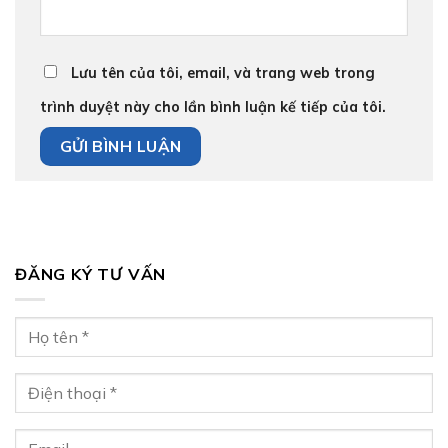
Lưu tên của tôi, email, và trang web trong
trình duyệt này cho lần bình luận kế tiếp của tôi.
ĐĂNG KÝ TƯ VẤN