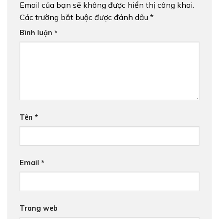
Email của bạn sẽ không được hiển thị công khai.
Các trường bắt buộc được đánh dấu
*
Bình luận
*
Tên
*
Email
*
Trang web