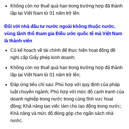
Không còn nợ thuế quá hạn trong trường hợp đã thành
lập tại Việt Nam từ 01 năm trở lên.
Đối với nhà đầu tư nước ngoài không thuộc nước,
vùng lãnh thổ tham gia Điều ước quốc tế mà Việt Nam
là thành viên
Có kế hoạch về tài chính để thực hiện hoạt động đề
nghị cấp Giấy phép kinh doanh;
Không còn nợ thuế quá hạn trong trường hợp đã thành
lập tại Việt Nam từ 01 năm trở lên;
Đáp ứng tiêu chí sau: Phù hợp với quy định của pháp
luật chuyên ngành; Phù hợp với mức độ cạnh tranh của
doanh nghiệp trong nước trong cùng lĩnh vực hoạt
động; Khả năng tạo việc làm cho lao động trong nước;
Khả năng và mức độ đóng góp cho ngân sách nhà
nước.