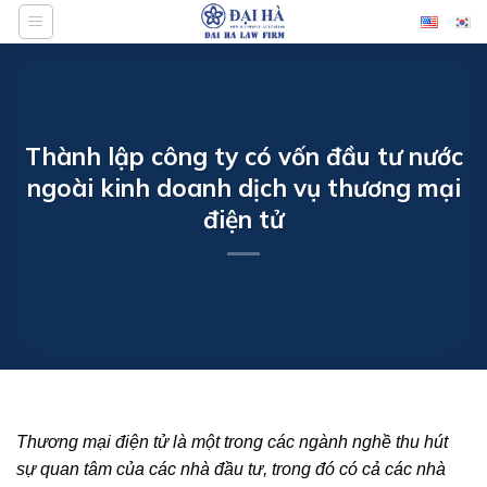
Bỏ
qua
nội
dung
Thành lập công ty có vốn đầu tư nước
ngoài kinh doanh dịch vụ thương mại
điện tử
Thương mại điện tử là một trong các ngành nghề thu hút
sự quan tâm của các nhà đầu tư, trong đó có cả các nhà