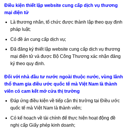
Điều kiện thiết lập website cung cấp dịch vụ thương
mại điện tử
Là thương nhân, tổ chức được thành lập theo quy định
pháp luật;
Có đề án cung cấp dịch vụ;
Đã đăng ký thiết lập website cung cấp dịch vụ thương
mại điện tử và được Bộ Công Thương xác nhận đăng
ký theo quy định.
Đối với nhà đầu tư nước ngoài thuộc nước, vùng lãnh
thổ tham gia điều ước quốc tế mà Việt Nam là thành
viên có cam kết mở cửa thị trường
Đáp ứng điều kiện về tiếp cận thị trường tại Điều ước
quốc tế mà Việt Nam là thành viên;
Có kế hoạch về tài chính để thực hiện hoạt động đề
nghị cấp Giấy phép kinh doanh;