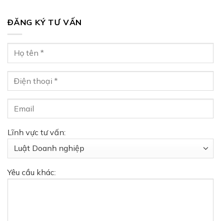
ĐĂNG KÝ TƯ VẤN
Lĩnh vực tư vấn:
Yêu cầu khác: