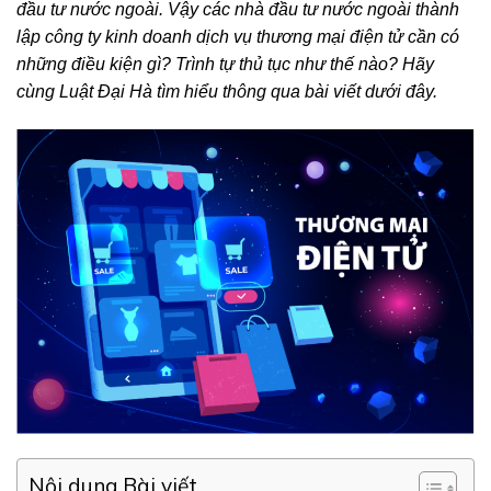
đầu tư nước ngoài. Vậy các nhà đầu tư nước ngoài thành
lập công ty kinh doanh dịch vụ thương mại điện tử cần có
những điều kiện gì? Trình tự thủ tục như thế nào? Hãy
cùng Luật Đại Hà tìm hiểu thông qua bài viết dưới đây.
Nội dung Bài viết