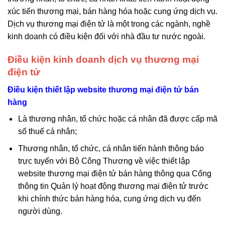
xúc tiến thương mại, bán hàng hóa hoặc cung ứng dịch vụ.
Dịch vụ thương mại điện tử là một trong các ngành, nghề
kinh doanh có điều kiện đối với nhà đầu tư nước ngoài.
Điều kiện kinh doanh dịch vụ thương mại
điện tử
Điều kiện thiết lập website thương mại điện tử bán
hàng
Là thương nhân, tổ chức hoặc cá nhân đã được cấp mã
số thuế cá nhân;
Thương nhân, tổ chức, cá nhân tiến hành thông báo
trực tuyến với Bộ Công Thương về việc thiết lập
website thương mại điện tử bán hàng thông qua Cổng
thông tin Quản lý hoạt động thương mại điện tử trước
khi chính thức bán hàng hóa, cung ứng dịch vụ đến
người dùng.