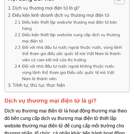
Dịch vụ thương mại điện tử là gì?
Điều kiện kinh doanh dịch vụ thương mại điện tử
Điều kiện thiết lập website thương mại điện tử bán
hàng
Điều kiện thiết lập website cung cấp dịch vụ thương
mại điện tử
Đối với nhà đầu tư nước ngoài thuộc nước, vùng lãnh
thổ tham gia điều ước quốc tế mà Việt Nam là thành
viên có cam kết mở cửa thị trường
Đối với nhà đầu tư nước ngoài không thuộc nước,
vùng lãnh thổ tham gia Điều ước quốc tế mà Việt
Nam là thành viên
Trình tự, thủ tục thực hiện
Dịch vụ thương mại điện tử là gì?
Dịch vụ thương mại điện tử là hoạt động thương mại theo
đó bên cung cấp dịch vụ thương mại điện tử thiết lập
website thương mại điện tử để cung cấp môi trường cho
thương nhân, tổ chức, cá nhân khác tiến hành hoạt động