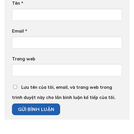
Tên
*
Email
*
Trang web
Lưu tên của tôi, email, và trang web trong
trình duyệt này cho lần bình luận kế tiếp của tôi.