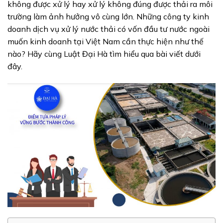
không được xử lý hay xử lý không đúng được thải ra môi
trường làm ảnh hưởng vô cùng lớn. Những công ty kinh
doanh dịch vụ xử lý nước thải có vốn đầu tư nước ngoài
muốn kinh doanh tại Việt Nam cần thực hiện như thế
nào? Hãy cùng Luật Đại Hà tìm hiểu qua bài viết dưới
đây.