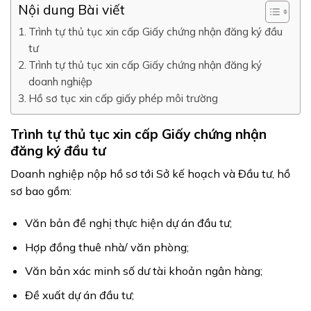
Nội dung Bài viết
Trình tự thủ tục xin cấp Giấy chứng nhận đăng ký đầu
tư
Trình tự thủ tục xin cấp Giấy chứng nhận đăng ký
doanh nghiệp
Hồ sơ tục xin cấp giấy phép môi trường
Trình tự thủ tục xin cấp Giấy chứng nhận
đăng ký đầu tư
Doanh nghiệp nộp hồ sơ tới Sở kế hoạch và Đầu tư, hồ
sơ bao gồm:
Văn bản đề nghị thực hiện dự án đầu tư;
Hợp đồng thuê nhà/ văn phòng;
Văn bản xác minh số dư tài khoản ngân hàng;
Đề xuất dự án đầu tư;