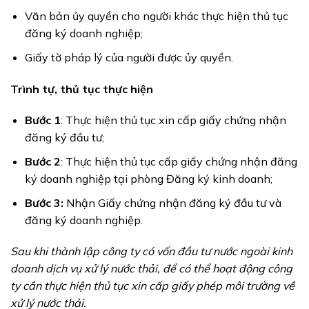
Văn bản ủy quyền cho người khác thực hiện thủ tục
đăng ký doanh nghiệp;
Giấy tờ pháp lý của người được ủy quyền.
Trình tự, thủ tục thực hiện
Bước 1
: Thực hiện thủ tục xin cấp giấy chứng nhận
đăng ký đầu tư;
Bước 2
: Thực hiện thủ tục cấp giấy chứng nhận đăng
ký doanh nghiệp tại phòng Đăng ký kinh doanh;
Bước 3:
Nhận Giấy chứng nhận đăng ký đầu tư và
đăng ký doanh nghiệp.
Sau khi thành lập công ty có vốn đầu tư nước ngoài kinh
doanh dịch vụ xử lý nước thải, để có thể hoạt động công
ty cần thực hiện thủ tục xin cấp giấy phép môi trường về
xử lý nước thải.