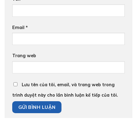
Email
*
Trang web
Lưu tên của tôi, email, và trang web trong
trình duyệt này cho lần bình luận kế tiếp của tôi.