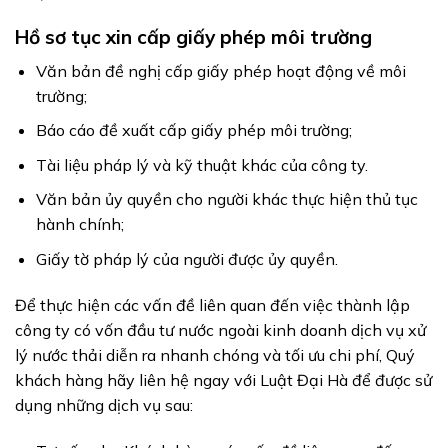
Hồ sơ tục xin cấp giấy phép môi trường
Văn bản đề nghị cấp giấy phép hoạt động về môi
trường;
Báo cáo đề xuất cấp giấy phép môi trường;
Tài liệu pháp lý và kỹ thuật khác của công ty.
Văn bản ủy quyền cho người khác thực hiện thủ tục
hành chính;
Giấy tờ pháp lý của người được ủy quyền.
Để thực hiện các vấn đề liên quan đến việc thành lập
công ty có vốn đầu tư nước ngoài kinh doanh dịch vụ xử
lý nước thải diễn ra nhanh chóng và tối ưu chi phí, Quý
khách hàng hãy liên hệ ngay với Luật Đại Hà để được sử
dụng những dịch vụ sau: