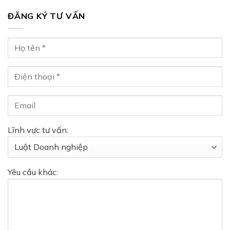
ĐĂNG KÝ TƯ VẤN
Lĩnh vực tư vấn:
Yêu cầu khác: