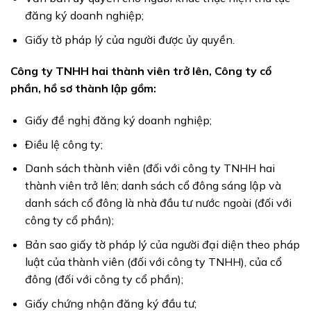
đăng ký doanh nghiệp;
Giấy tờ pháp lý của người được ủy quyền.
Công ty TNHH hai thành viên trở lên, Công ty cổ
phần, hồ sơ thành lập gồm:
Giấy đề nghị đăng ký doanh nghiệp;
Điều lệ công ty;
Danh sách thành viên (đối với công ty TNHH hai
thành viên trở lên; danh sách cổ đông sáng lập và
danh sách cổ đông là nhà đầu tư nước ngoài (đối với
công ty cổ phần);
Bản sao giấy tờ pháp lý của người đại diện theo pháp
luật của thành viên (đối với công ty TNHH), của cổ
đông (đối với công ty cổ phần);
Giấy chứng nhận đăng ký đầu tư;