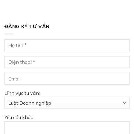
ĐĂNG KÝ TƯ VẤN
Lĩnh vực tư vấn:
Yêu cầu khác: