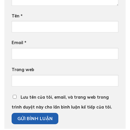
Tên
*
Email
*
Trang web
Lưu tên của tôi, email, và trang web trong
trình duyệt này cho lần bình luận kế tiếp của tôi.