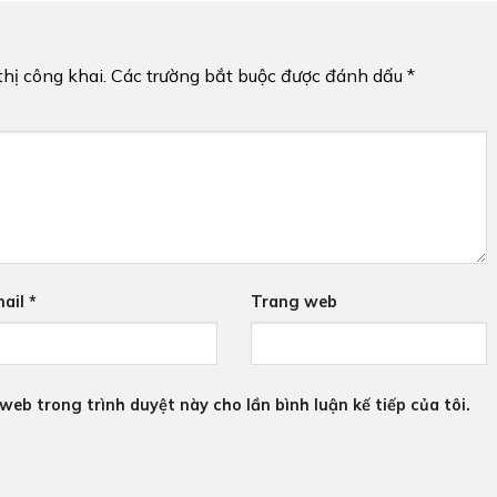
hị công khai.
Các trường bắt buộc được đánh dấu
*
ail
*
Trang web
 web trong trình duyệt này cho lần bình luận kế tiếp của tôi.