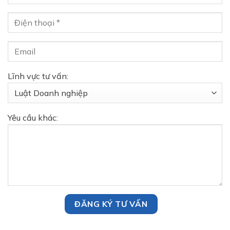
Lĩnh vực tư vấn:
Yêu cầu khác: