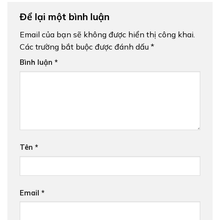
Để lại một bình luận
Email của bạn sẽ không được hiển thị công khai.
Các trường bắt buộc được đánh dấu
*
Bình luận
*
Tên
*
Email
*