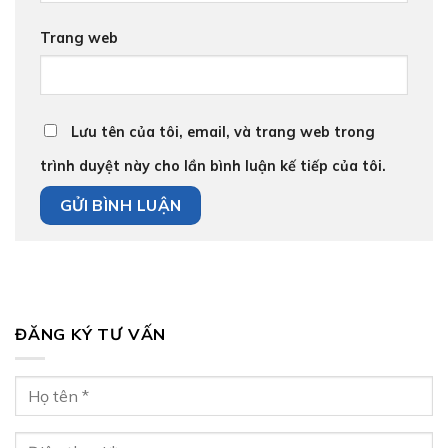
Trang web
Lưu tên của tôi, email, và trang web trong
trình duyệt này cho lần bình luận kế tiếp của tôi.
ĐĂNG KÝ TƯ VẤN