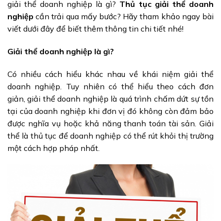
giải thể doanh nghiệp là gì?
Thủ tục giải thể doanh
nghiệp
cần trải qua mấy bước? Hãy tham khảo ngay bài
viết dưới đây để biết thêm thông tin chi tiết nhé!
Giải thể doanh nghiệp là gì?
Có nhiều cách hiểu khác nhau về khái niệm giải thể
doanh nghiệp. Tuy nhiên có thể hiểu theo cách đơn
giản, giải thể doanh nghiệp là quá trình chấm dứt sự tồn
tại của doanh nghiệp khi đơn vị đó không còn đảm bảo
được nghĩa vụ hoặc khả năng thanh toán tài sản. Giải
thể là thủ tục để doanh nghiệp có thể rút khỏi thị trường
một cách hợp pháp nhất.