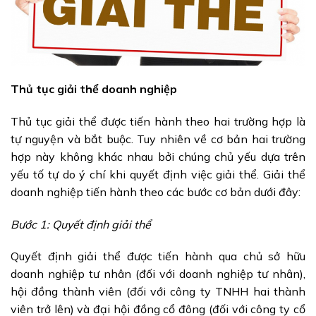
Thủ tục giải thể doanh nghiệp
Thủ tục giải thể được tiến hành theo hai trường hợp là
tự nguyện và bắt buộc. Tuy nhiên về cơ bản hai trường
hợp này không khác nhau bởi chúng chủ yếu dựa trên
yếu tố tự do ý chí khi quyết định việc giải thể. Giải thể
doanh nghiệp tiến hành theo các bước cơ bản dưới đây:
Bước 1: Quyết định giải thể
Quyết định giải thể được tiến hành qua chủ sở hữu
doanh nghiệp tư nhân (đối với doanh nghiệp tư nhân),
hội đồng thành viên (đối với công ty TNHH hai thành
viên trở lên) và đại hội đồng cổ đông (đối với công ty cổ