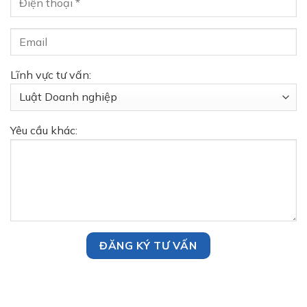
Lĩnh vực tư vấn:
Yêu cầu khác: