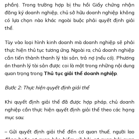
phần). Trong trường hợp bị thu hồi Giấy chứng nhận
đăng ký doanh nghiệp, chủ sở hữu doanh nghiệp không
có lựa chọn nào khác ngoài buộc phải quyết định giải
thể.
Tùy vào loại hình kinh doanh mà doanh nghiệp sẽ phải
thực hiện thủ tục tương ứng. Ngoài ra, chủ doanh nghiệp
cần tiến thành thanh lý tài sản, trả nợ (nếu có). Phương
án thanh lý tài sản được coi là một trong những nội dung
quan trọng trong
T
hủ tục giải thể doanh nghiệp
.
Bước 2: Thực hiện quyết định giải thể
Khi quyết định giải thể đã được hợp pháp, chủ doanh
nghiệp cần thực hiện quyết định giải thể theo các hạng
mục sau:
– Gửi quyết định giải thể đến cơ quan thuế, người lao