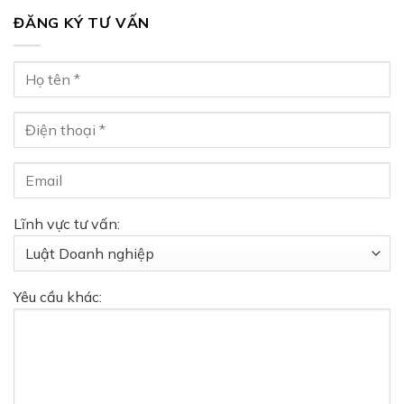
ĐĂNG KÝ TƯ VẤN
Lĩnh vực tư vấn:
Yêu cầu khác: