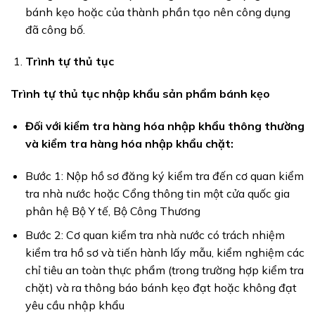
bánh kẹo hoặc của thành phần tạo nên công dụng
đã công bố.
Trình tự thủ tục
Trình tự thủ tục nhập khẩu sản phẩm bánh kẹo
Đối với kiểm tra hàng hóa nhập khẩu thông thường
và kiểm tra hàng hóa nhập khẩu chặt:
Bước 1: Nộp hồ sơ đăng ký kiểm tra đến cơ quan kiểm
tra nhà nước hoặc Cổng thông tin một cửa quốc gia
phân hệ Bộ Y tế, Bộ Công Thương
Bước 2: Cơ quan kiểm tra nhà nước có trách nhiệm
kiểm tra hồ sơ và tiến hành lấy mẫu, kiểm nghiệm các
chỉ tiêu an toàn thực phẩm (trong trường hợp kiểm tra
chặt) và ra thông báo bánh kẹo đạt hoặc không đạt
yêu cầu nhập khẩu