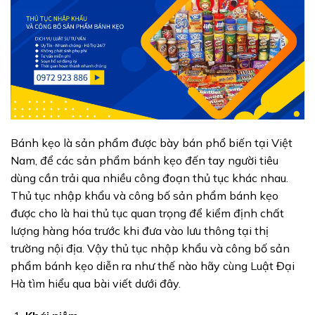
Bánh kẹo là sản phẩm được bày bán phổ biến tại Việt
Nam, để các sản phẩm bánh kẹo đến tay người tiêu
dùng cần trải qua nhiều công đoạn thủ tục khác nhau.
Thủ tục nhập khẩu và công bố sản phẩm bánh kẹo
được cho là hai thủ tục quan trọng để kiểm định chất
lượng hàng hóa trước khi đưa vào lưu thông tại thị
trường nội địa. Vậy thủ tục nhập khẩu và công bố sản
phẩm bánh kẹo diễn ra như thế nào hãy cùng Luật Đại
Hà tìm hiểu qua bài viết dưới đây.