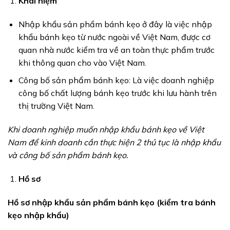
Khái niệm
Nhập khẩu sản phẩm bánh kẹo ở đây là việc nhập
khẩu bánh kẹo từ nước ngoài về Việt Nam, được cơ
quan nhà nước kiểm tra về an toàn thực phẩm trước
khi thông quan cho vào Việt Nam.
Công bố sản phẩm bánh kẹo: Là việc doanh nghiệp
công bố chất lượng bánh kẹo trước khi lưu hành trên
thị trường Việt Nam.
Khi doanh nghiệp muốn nhập khẩu bánh kẹo về Việt
Nam để kinh doanh cần thực hiện 2 thủ tục là nhập khẩu
và công bố sản phẩm bánh kẹo.
Hồ sơ
Hồ sơ nhập khẩu sản phẩm bánh kẹo (kiểm tra bánh
kẹo nhập khẩu)