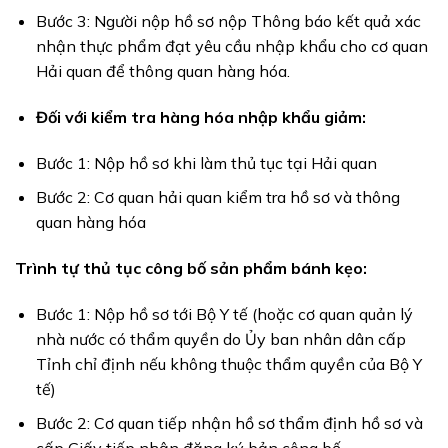
Bước 3: Người nộp hồ sơ nộp Thông báo kết quả xác
nhận thực phẩm đạt yêu cầu nhập khẩu cho cơ quan
Hải quan để thông quan hàng hóa.
Đối với kiểm tra hàng hóa nhập khẩu giảm:
Bước 1: Nộp hồ sơ khi làm thủ tục tại Hải quan
Bước 2: Cơ quan hải quan kiểm tra hồ sơ và thông
quan hàng hóa
Trình tự thủ tục công bố sản phẩm bánh kẹo:
Bước 1: Nộp hồ sơ tới Bộ Y tế (hoặc cơ quan quản lý
nhà nước có thẩm quyền do Ủy ban nhân dân cấp
Tỉnh chỉ định nếu không thuộc thẩm quyền của Bộ Y
tế)
Bước 2: Cơ quan tiếp nhận hồ sơ thẩm định hồ sơ và