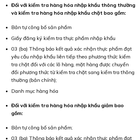
Đối với kiểm tra hàng hóa nhập khẩu thông thường
và kiểm tra hàng hóa nhập khẩu chặt bao gồm:
Bản tự công bố sản phẩm
Giấy đăng ký kiểm tra thực phẩm nhập khẩu
03 (ba) Thông báo kết quả xác nhận thực phẩm đạt
yêu cầu nhập khẩu liên tiếp theo phương thức kiểm
tra chặt đối với các lô hàng, mặt hàng được chuyển
đổi phương thức từ kiểm tra chặt sang kiểm tra thông
thường (bản chính);
Danh mục hàng hóa
Đối với kiểm tra hàng hóa nhập khẩu giảm bao
gồm:
Bản tự công bố sản phẩm;
03 (ba) Thông báo kết quả xác nhận thực phẩm đạt