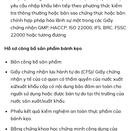
yêu cầu nhập khẩu liên tiếp theo phương thức kiểm
tra thông thường hoặc bản sao chứng thực hoặc bản
chính hợp pháp hóa lãnh sự một trong các Giấy
chứng nhận GMP, HACCP, ISO 22000, IFS, BRC, FSSC
22000 hoặc tương đương
Hồ sơ công bố sản phẩm bánh kẹo
Bản công bố sản phẩm
Giấy chứng nhận lưu hành tự do (CFS)/ Giấy chứng
nhận y tế của cơ quan có thẩm quyền của nước xuất
xứ/xuất khẩu cấp có nội dung bảo đảm an toàn cho
người sử dụng hoặc được bán tự do tại thị trường của
nước sản xuất/xuất khẩu.
Phiếu kết quả kiểm nghiệm an toàn thực phẩm của
bánh kẹo.
Bằng chứng khoa học chứng minh công dụng của