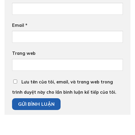
Email
*
Trang web
Lưu tên của tôi, email, và trang web trong
trình duyệt này cho lần bình luận kế tiếp của tôi.