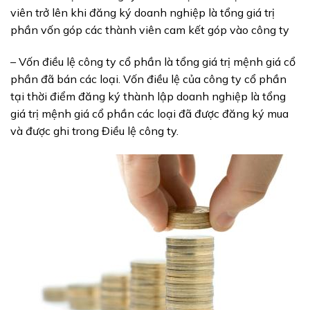
viên trở lên khi đăng ký doanh nghiệp là tổng giá trị
phần vốn góp các thành viên cam kết góp vào công ty
– Vốn điều lệ công ty cổ phần là tổng giá trị mệnh giá cổ
phần đã bán các loại. Vốn điều lệ của công ty cổ phần
tại thời điểm đăng ký thành lập doanh nghiệp là tổng
giá trị mệnh giá cổ phần các loại đã được đăng ký mua
và được ghi trong Điều lệ công ty.