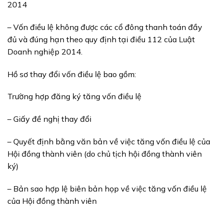
2014
– Vốn điều lệ không được các cổ đông thanh toán đầy
đủ và đúng hạn theo quy định tại điều 112 của Luật
Doanh nghiệp 2014.
Hồ sơ thay đổi vốn điều lệ bao gồm:
Trường hợp đăng ký tăng vốn điều lệ
– Giấy đề nghị thay đổi
– Quyết định bằng văn bản về việc tăng vốn điều lệ của
Hội đồng thành viên (do chủ tịch hội đồng thành viên
ký)
– Bản sao hợp lệ biên bản họp về việc tăng vốn điều lệ
của Hội đồng thành viên