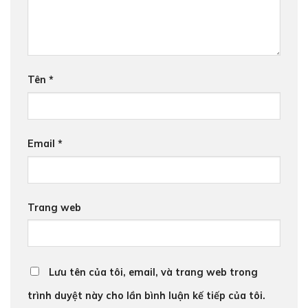
Tên
*
Email
*
Trang web
Lưu tên của tôi, email, và trang web trong
trình duyệt này cho lần bình luận kế tiếp của tôi.