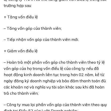
trường hợp sau:
+ Tăng vốn điều lệ
– Tăng vốn góp của thành viên;
– Tiếp nhận vốn góp của thành viên mới.
+ Giảm vốn điều lệ
– Hoàn trả một phần vốn góp cho thành viên theo tỷ lệ
vốn góp của họ trong vốn điều lệ của công ty nếu đã
hoạt động kinh doanh liên tục trong hơn 02 năm, kể từ
ngày đăng ký doanh nghiệp và bảo đảm thanh toán đủ
các khoản nợ và nghĩa vụ tài sản khác sau khi đã hoàn
trả cho thành viên;
– Công ty mua lại phần vốn góp của thành viên theo quy
định tại Điều 52 của Luật Doanh nghiệp;