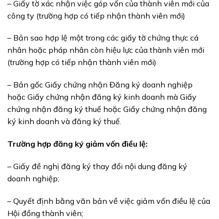
– Giấy tờ xác nhận việc góp vốn của thành viên mới của
công ty (trường hợp có tiếp nhận thành viên mới)
– Bản sao hợp lệ một trong các giấy tờ chứng thực cá
nhân hoặc pháp nhân còn hiệu lực của thành viên mới
(trường hợp có tiếp nhận thành viên mới)
– Bản gốc Giấy chứng nhận Đăng ký doanh nghiệp
hoặc Giấy chứng nhận đăng ký kinh doanh mà Giấy
chứng nhận đăng ký thuế hoặc Giấy chứng nhận đăng
ký kinh doanh và đăng ký thuế.
Trường hợp đăng ký giảm vốn điều lệ:
– Giấy đề nghị đăng ký thay đổi nội dung đăng ký
doanh nghiệp;
– Quyết định bằng văn bản về việc giảm vốn điều lệ của
Hội đồng thành viên;