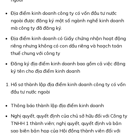
Địa điểm kinh doanh công ty có vốn đầu tư nước
ngoài được đăng ký một số ngành nghề kinh doanh
mà công ty đã đăng ký.
Địa điểm kinh doanh có Giấy chứng nhận hoạt động
riêng nhưng không có con dấu riêng và hoạch toán
thuế chung với công ty
Đăng ký địa điểm kinh doanh bao gồm cả việc đăng
ký tên cho địa điểm kinh doanh
Hồ sơ thành lập địa điểm kinh doanh công ty có vốn
đầu tư nước ngoài
Thông báo thành lập địa điểm kinh doanh
Nghị quyết, quyết định của chủ sở hữu đối với Công ty
TNHH 1 thành viên; nghị quyết, quyết định và bản
sao biên bản họp của Hội đồng thành viên đối với