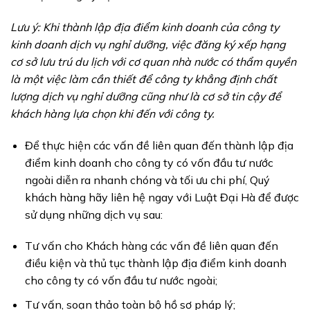
Lưu ý: Khi thành lập địa điểm kinh doanh của công ty
kinh doanh dịch vụ nghỉ dưỡng, việc đăng ký xếp hạng
cơ sở lưu trú du lịch với cơ quan nhà nước có thẩm quyền
là một việc làm cần thiết để công ty khẳng định chất
lượng dịch vụ nghỉ dưỡng cũng như là cơ sở tin cậy để
khách hàng lựa chọn khi đến với công ty.
Để thực hiện các vấn đề liên quan đến thành lập địa
điểm kinh doanh cho công ty có vốn đầu tư nước
ngoài diễn ra nhanh chóng và tối ưu chi phí, Quý
khách hàng hãy liên hệ ngay với Luật Đại Hà để được
sử dụng những dịch vụ sau:
Tư vấn cho Khách hàng các vấn đề liên quan đến
điều kiện và thủ tục thành lập địa điểm kinh doanh
cho công ty có vốn đầu tư nước ngoài;
Tư vấn, soạn thảo toàn bộ hồ sơ pháp lý;