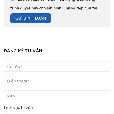
trình duyệt này cho lần bình luận kế tiếp của tôi.
ĐĂNG KÝ TƯ VẤN
Lĩnh vực tư vấn: