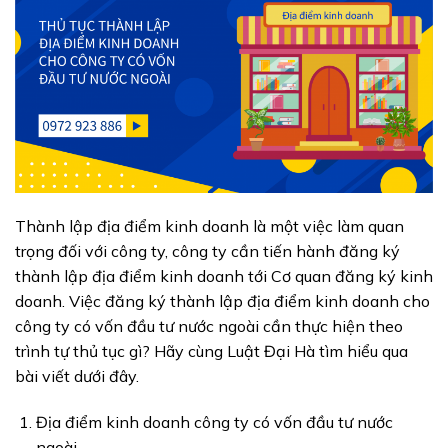
Thành lập địa điểm kinh doanh là một việc làm quan
trọng đối với công ty, công ty cần tiến hành đăng ký
thành lập địa điểm kinh doanh tới Cơ quan đăng ký kinh
doanh. Việc đăng ký thành lập địa điểm kinh doanh cho
công ty có vốn đầu tư nước ngoài cần thực hiện theo
trình tự thủ tục gì? Hãy cùng Luật Đại Hà tìm hiểu qua
bài viết dưới đây.
Địa điểm kinh doanh công ty có vốn đầu tư nước
ngoài