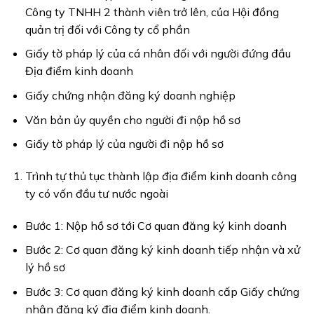
Công ty TNHH 2 thành viên trở lên, của Hội đồng
quản trị đối với Công ty cổ phần
Giấy tờ pháp lý của cá nhân đối với người đứng đầu
Địa điểm kinh doanh
Giấy chứng nhận đăng ký doanh nghiệp
Văn bản ủy quyền cho người đi nộp hồ sơ
Giấy tờ pháp lý của người đi nộp hồ sơ
Trình tự thủ tục thành lập địa điểm kinh doanh công
ty có vốn đầu tư nước ngoài
Bước 1: Nộp hồ sơ tới Cơ quan đăng ký kinh doanh
Bước 2: Cơ quan đăng ký kinh doanh tiếp nhận và xử
lý hồ sơ
Bước 3: Cơ quan đăng ký kinh doanh cấp Giấy chứng
nhận đăng ký địa điểm kinh doanh.